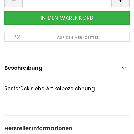
AUF DEN MERKZETTEL
Beschreibung
Reststück siehe Artikelbezeichnung
Hersteller Informationen