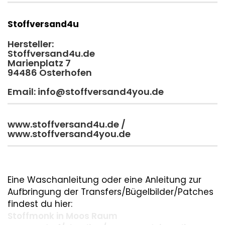
Stoffversand4u
Hersteller:
Stoffversand4u.de
Marienplatz 7
94486 Osterhofen
Email: info@stoffversand4you.de
www.stoffversand4u.de /
www.stoffversand4you.de
Eine Waschanleitung oder eine Anleitung zur
Aufbringung der Transfers/Bügelbilder/Patches
findest du hier:
Stoffmonk in Moos Raum