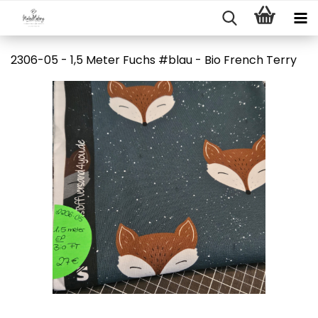
2306-05 - 1,5 Meter Fuchs #blau - Bio French Terry