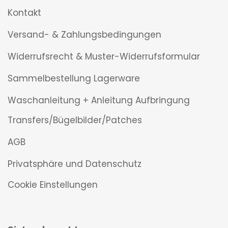
Kontakt
Versand- & Zahlungsbedingungen
Widerrufsrecht & Muster-Widerrufsformular
Sammelbestellung Lagerware
Waschanleitung + Anleitung Aufbringung
Transfers/Bügelbilder/Patches
AGB
Privatsphäre und Datenschutz
Cookie Einstellungen