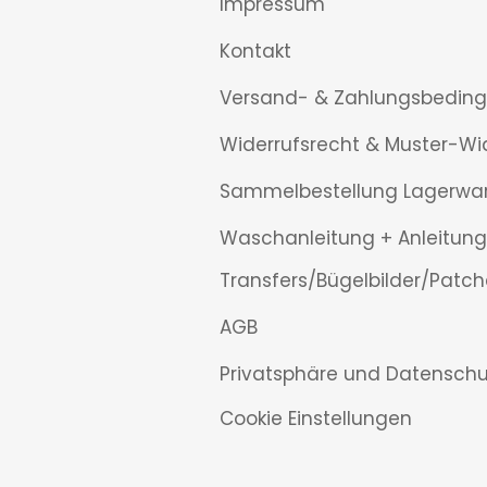
Impressum
Kontakt
Versand- & Zahlungsbedin
Widerrufsrecht & Muster-Wi
Sammelbestellung Lagerwa
Waschanleitung + Anleitung
Transfers/Bügelbilder/Patch
AGB
Privatsphäre und Datenschu
Cookie Einstellungen