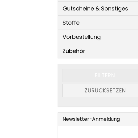
Gutscheine & Sonstiges
Stoffe
Vorbestellung
Zubehör
FILTERN
ZURÜCKSETZEN
Newsletter-Anmeldung