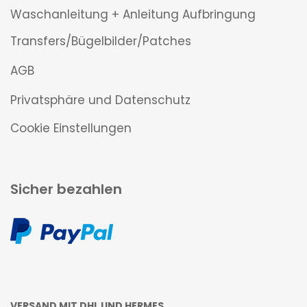
Waschanleitung + Anleitung Aufbringung
Transfers/Bügelbilder/Patches
AGB
Privatsphäre und Datenschutz
Cookie Einstellungen
Sicher bezahlen
VERSAND MIT DHL UND HERMES