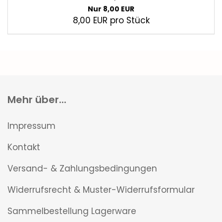
Nur 8,00 EUR
8,00 EUR pro Stück
Mehr über...
Impressum
Kontakt
Versand- & Zahlungsbedingungen
Widerrufsrecht & Muster-Widerrufsformular
Sammelbestellung Lagerware