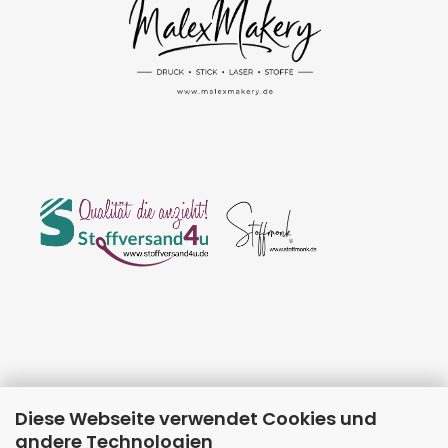
Diese Webseite verwendet Cookies und
andere Technologien