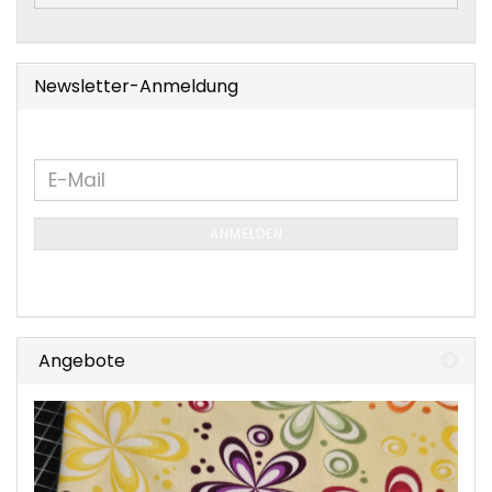
Newsletter-Anmeldung
WEITER
E-
ZUR
Mail
NEWSLETTER-
ANMELDEN
ANMELDUNG
Angebote