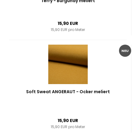
Terry - Burgundy meliert
15,90 EUR
15,90 EUR pro Meter
NEU
Soft Sweat ANGERAUT - Ocker meliert
15,90 EUR
15,90 EUR pro Meter