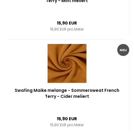
Terry - Mint meliert
15,90 EUR
15,90 EUR pro Meter
NEU
Swafing Maike melange - Sommersweat French
Terry - Cider meliert
15,90 EUR
15,90 EUR pro Meter