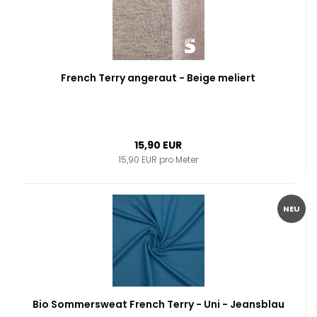
French Terry angeraut - Beige meliert
15,90 EUR
15,90 EUR pro Meter
NEU
Bio Sommersweat French Terry - Uni - Jeansblau