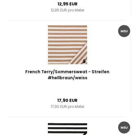
12,95 EUR
12,95 EUR pro Meter
NEU
French Terry/Sommersweat - Streifen
#hellbraun/weiss
17,90 EUR
17,90 EUR pro Meter
NEU