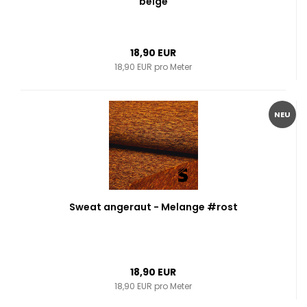
beige
18,90 EUR
18,90 EUR pro Meter
NEU
Sweat angeraut - Melange #rost
18,90 EUR
18,90 EUR pro Meter