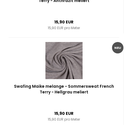
Terry - Anthrazit meliert
15,90 EUR
15,90 EUR pro Meter
NEU
Swafing Maike melange - Sommersweat French
Terry - Hellgrau meliert
15,90 EUR
15,90 EUR pro Meter