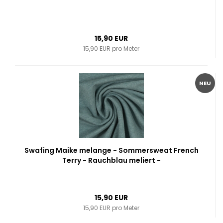
15,90 EUR
15,90 EUR pro Meter
NEU
Swafing Maike melange - Sommersweat French
Terry - Rauchblau meliert -
15,90 EUR
15,90 EUR pro Meter