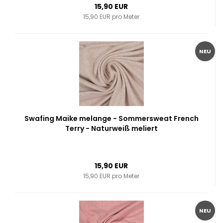
15,90 EUR
15,90 EUR pro Meter
NEU
Swafing Maike melange - Sommersweat French
Terry - Naturweiß meliert
15,90 EUR
15,90 EUR pro Meter
NEU