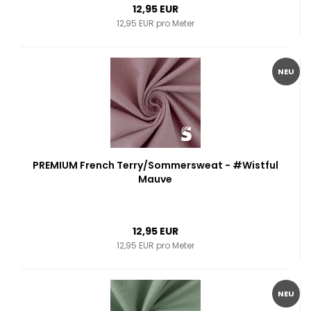
12,95 EUR
12,95 EUR pro Meter
NEU
PREMIUM French Terry/Sommersweat - #Wistful
Mauve
12,95 EUR
12,95 EUR pro Meter
NEU