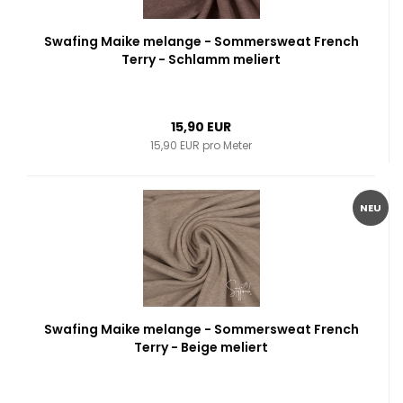
Swafing Maike melange - Sommersweat French
Terry - Schlamm meliert
15,90 EUR
15,90 EUR pro Meter
NEU
Swafing Maike melange - Sommersweat French
Terry - Beige meliert