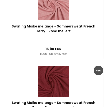
Swafing Maike melange - Sommersweat French
Terry - Rosa meliert
15,90 EUR
15,90 EUR pro Meter
NEU
Swafing Maike melange - Sommersweat French