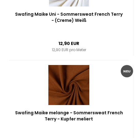
Swafing Maike Uni - Sommersweat French Terry
- (Creme) Weiß
12,90 EUR
12,90 EUR pro Meter
NEU
Swafing Maike melange - Sommersweat French
Terry - Kupfer meliert