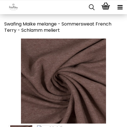
Swafing Maike melange - Sommersweat French
Terry - Schlamm meliert