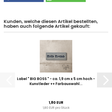
Kunden, welche diesen Artikel bestellten,
haben auch folgende Artikel gekauft:
Label " BIG BOSS " - ca. 1,9 cm x 5 cm hoch -
Kunstleder ++ Farbauswahl...
1,80 EUR
1,80 EUR pro Stück