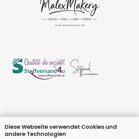
Diese Webseite verwendet Cookies und
andere Technologien