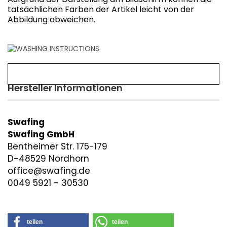
tatsächlichen Farben der Artikel leicht von der
Abbildung abweichen.
Hersteller Informationen
Swafing
Swafing GmbH
Bentheimer Str. 175-179
D-48529 Nordhorn
office@swafing.de
0049 5921 - 30530
teilen
teilen