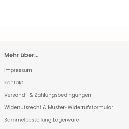
Mehr über...
Impressum
Kontakt
Versand- & Zahlungsbedingungen
Widerrufsrecht & Muster-Widerrufsformular
Sammelbestellung Lagerware