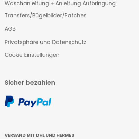
Waschanleitung + Anleitung Aufbringung
Transfers/Bügelbilder/Patches
AGB
Privatsphäre und Datenschutz
Cookie Einstellungen
Sicher bezahlen
VERSAND MIT DHL UND HERMES