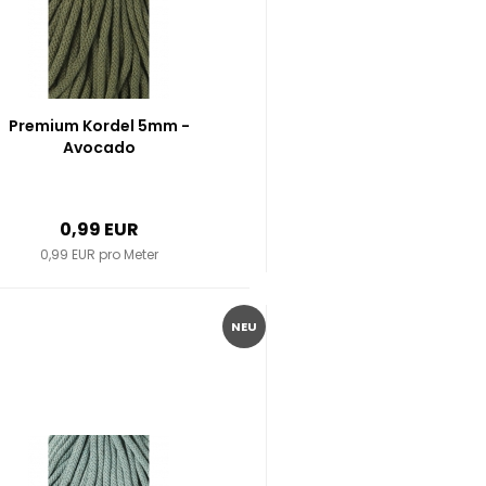
Premium Kordel 5mm -
Avocado
0,99 EUR
0,99 EUR pro Meter
NEU