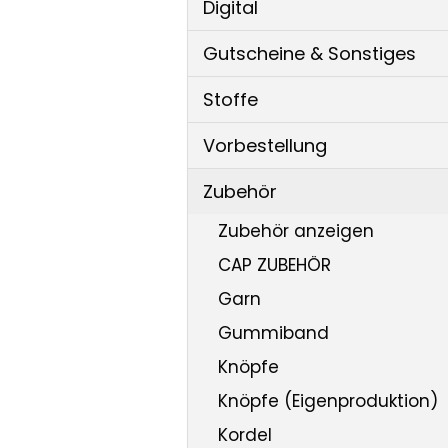
Digital
Gutscheine & Sonstiges
Stoffe
Vorbestellung
Zubehör
Zubehör anzeigen
CAP ZUBEHÖR
Garn
Gummiband
Knöpfe
Knöpfe (Eigenproduktion)
Kordel