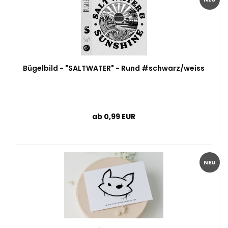
Bügelbild - "SALTWATER" - Rund #schwarz/weiss
ab 0,99 EUR
NEU