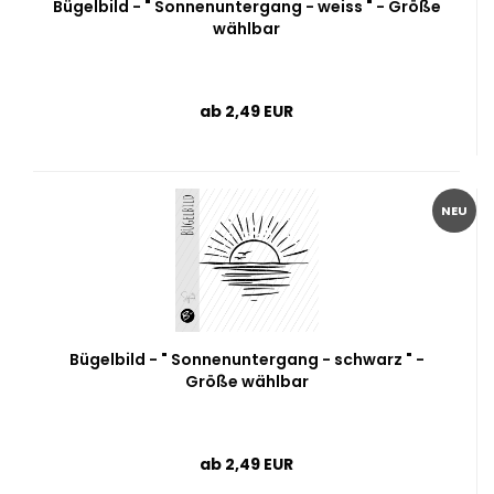
Bügelbild - " Sonnenuntergang - weiss " - Größe
wählbar
ab 2,49 EUR
NEU
Bügelbild - " Sonnenuntergang - schwarz " -
Größe wählbar
ab 2,49 EUR