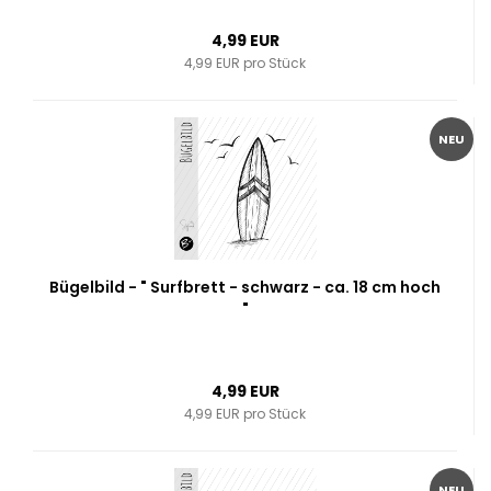
4,99 EUR
4,99 EUR pro Stück
NEU
Bügelbild - " Surfbrett - schwarz - ca. 18 cm hoch
"
4,99 EUR
4,99 EUR pro Stück
NEU