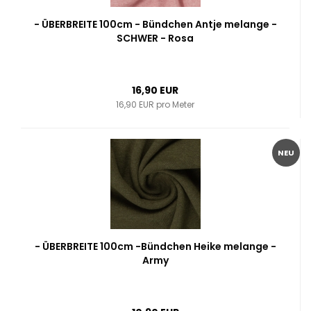
- ÜBERBREITE 100cm - Bündchen Antje melange -
SCHWER - Rosa
16,90 EUR
16,90 EUR pro Meter
NEU
- ÜBERBREITE 100cm -Bündchen Heike melange -
Army