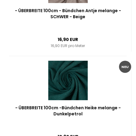
- ÜBERBREITE 100cm - Bündchen Antje melange -
SCHWER - Beige
16,90 EUR
16,90 EUR pro Meter
NEU
- ÜBERBREITE 100cm -Bündchen Heike melange -
Dunkelpetrol