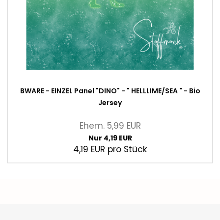
BWARE - EINZEL Panel "DINO" - " HELLLIME/SEA " - Bio
Jersey
Ehem. 5,99 EUR
Nur 4,19 EUR
4,19 EUR pro Stück