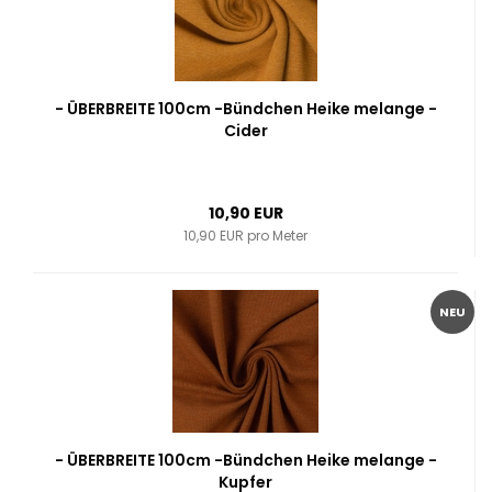
- ÜBERBREITE 100cm -Bündchen Heike melange -
Cider
10,90 EUR
10,90 EUR pro Meter
NEU
- ÜBERBREITE 100cm -Bündchen Heike melange -
Kupfer