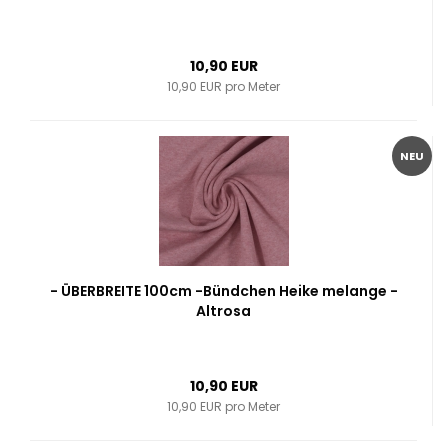
10,90 EUR
10,90 EUR pro Meter
NEU
- ÜBERBREITE 100cm -Bündchen Heike melange -
Altrosa
10,90 EUR
10,90 EUR pro Meter