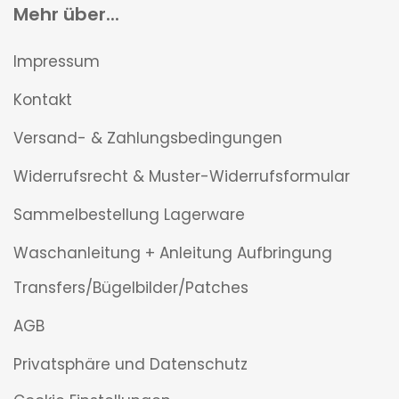
Mehr über...
Impressum
Kontakt
Versand- & Zahlungsbedingungen
Widerrufsrecht & Muster-Widerrufsformular
Sammelbestellung Lagerware
Waschanleitung + Anleitung Aufbringung
Transfers/Bügelbilder/Patches
AGB
Privatsphäre und Datenschutz