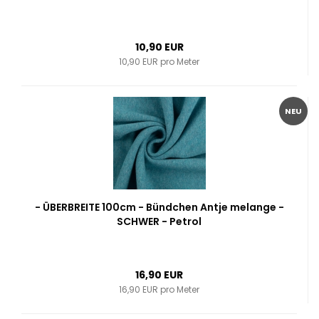
10,90 EUR
10,90 EUR pro Meter
NEU
- ÜBERBREITE 100cm - Bündchen Antje melange -
SCHWER - Petrol
16,90 EUR
16,90 EUR pro Meter