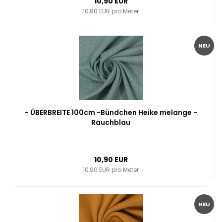
10,90 EUR
10,90 EUR pro Meter
NEU
- ÜBERBREITE 100cm -Bündchen Heike melange -
Rauchblau
10,90 EUR
10,90 EUR pro Meter
NEU