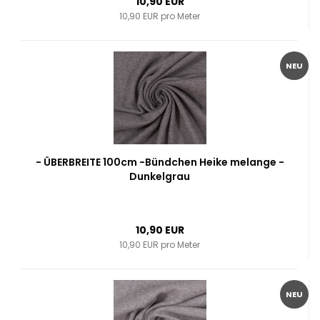
10,90 EUR
10,90 EUR pro Meter
NEU
- ÜBERBREITE 100cm -Bündchen Heike melange -
Dunkelgrau
10,90 EUR
10,90 EUR pro Meter
NEU