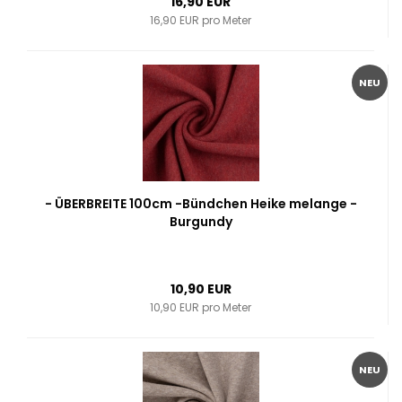
16,90 EUR
16,90 EUR pro Meter
NEU
- ÜBERBREITE 100cm -Bündchen Heike melange -
Burgundy
10,90 EUR
10,90 EUR pro Meter
NEU