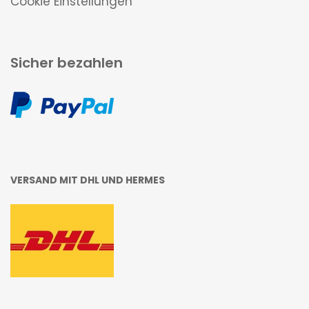
Cookie Einstellungen
Sicher bezahlen
VERSAND MIT DHL UND HERMES