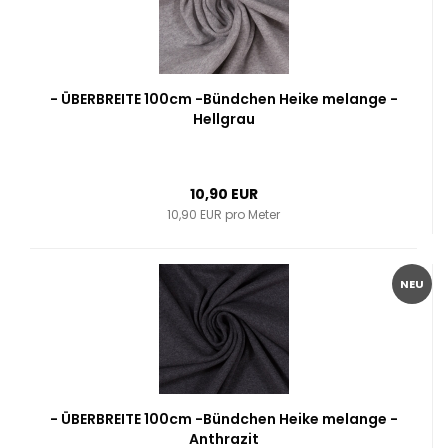
- ÜBERBREITE 100cm -Bündchen Heike melange -
Hellgrau
10,90 EUR
10,90 EUR pro Meter
NEU
- ÜBERBREITE 100cm -Bündchen Heike melange -
Anthrazit