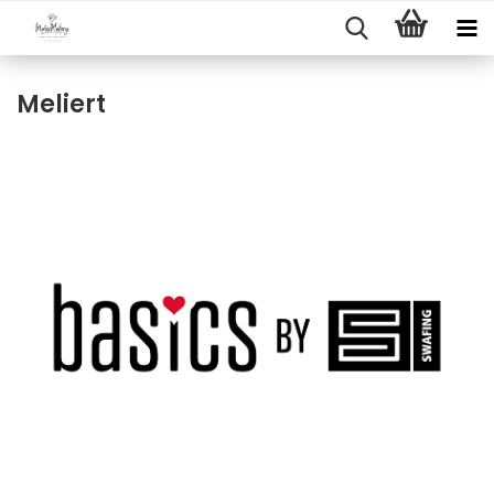
Meliert