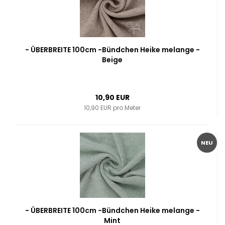
- ÜBERBREITE 100cm -Bündchen Heike melange -
Beige
10,90 EUR
10,90 EUR pro Meter
NEU
- ÜBERBREITE 100cm -Bündchen Heike melange -
Mint