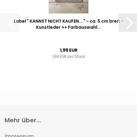
Label " KANNST NICHT KAUFEN... " - ca. 5 cm breit -
Kunstleder ++ Farbauswahl...
1,99 EUR
1,99 EUR pro Stück
Mehr über...
Impressum