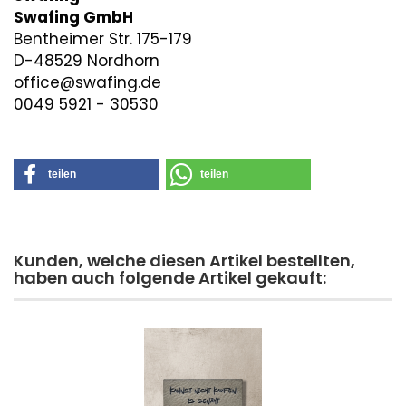
Swafing GmbH
Bentheimer Str. 175-179
D-48529 Nordhorn
office@swafing.de
0049 5921 - 30530
teilen
teilen
Kunden, welche diesen Artikel bestellten,
haben auch folgende Artikel gekauft: