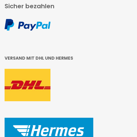
Sicher bezahlen
VERSAND MIT DHL UND HERMES