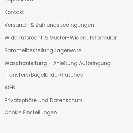
Kontakt
Versand- & Zahlungsbedingungen
Widerrufsrecht & Muster-Widerrufsformular
Sammelbestellung Lagerware
Waschanleitung + Anleitung Aufbringung
Transfers/Bügelbilder/Patches
AGB
Privatsphäre und Datenschutz
Cookie Einstellungen