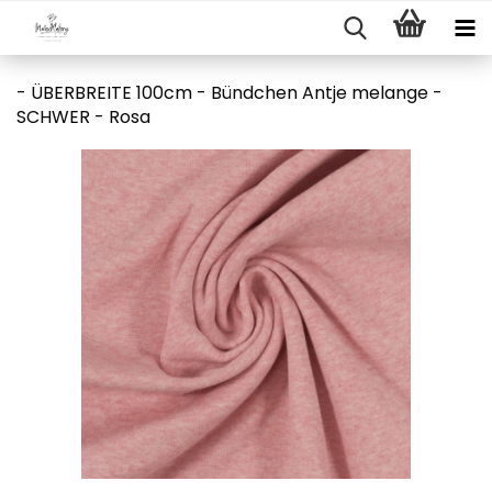
- ÜBERBREITE 100cm - Bündchen Antje melange -
SCHWER - Rosa