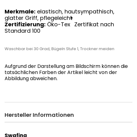
Merkmale:
elastisch, hautsympathisch,
glatter Griff, pflegeleicht
®
Zertifizierung:
Öko-Tex
Zertifikat nach
Standard 100
Waschbar bei 30 Grad, Bügeln Stufe 1, Trockner meiden
Aufgrund der Darstellung am Bildschirm können die
tatsächlichen Farben der Artikel leicht von der
Abbildung abweichen.
Hersteller Informationen
Swafing