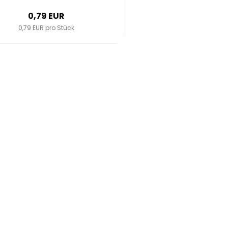
0,79 EUR
0,79 EUR pro Stück