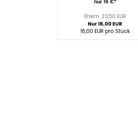
nur 16 €*
Ehem. 23,50 EUR
Nur 16,00 EUR
16,00 EUR pro Stück