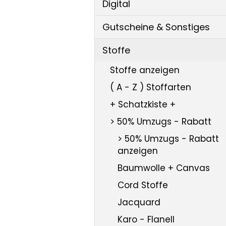
Digital
Gutscheine & Sonstiges
Stoffe
Stoffe anzeigen
( A - Z ) Stoffarten
+ Schatzkiste +
> 50% Umzugs - Rabatt
> 50% Umzugs - Rabatt
anzeigen
Baumwolle + Canvas
Cord Stoffe
Jacquard
Karo - Flanell