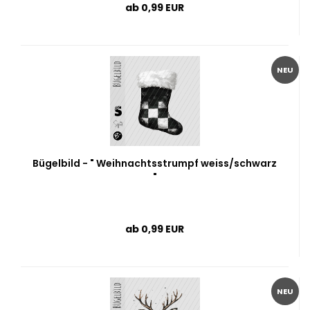
ab 0,99 EUR
NEU
Bügelbild - " Weihnachtsstrumpf weiss/schwarz
"
ab 0,99 EUR
NEU