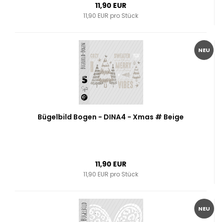
11,90 EUR
11,90 EUR pro Stück
NEU
Bügelbild Bogen - DINA4 - Xmas # Beige
11,90 EUR
11,90 EUR pro Stück
NEU