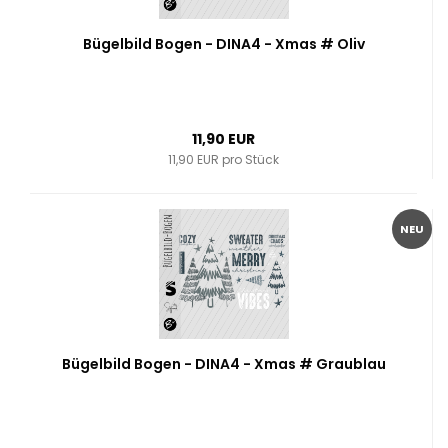
Bügelbild Bogen - DINA4 - Xmas # Oliv
11,90 EUR
11,90 EUR pro Stück
NEU
Bügelbild Bogen - DINA4 - Xmas # Graublau