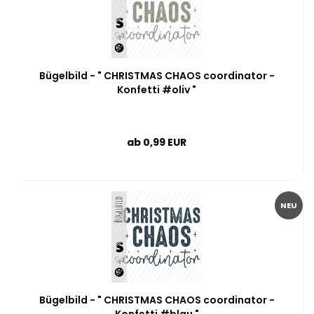
Bügelbild - " CHRISTMAS CHAOS coordinator -
Konfetti #oliv "
ab 0,99 EUR
NEU
Bügelbild - " CHRISTMAS CHAOS coordinator -