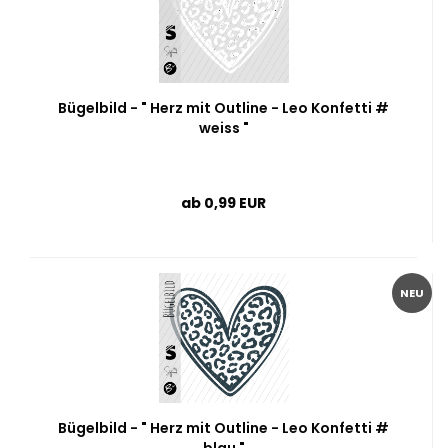
Bügelbild - " Herz mit Outline - Leo Konfetti #
weiss "
ab 0,99 EUR
NEU
Bügelbild - " Herz mit Outline - Leo Konfetti #