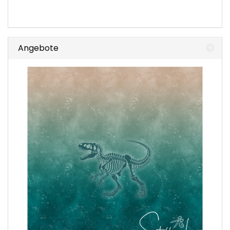
Angebote