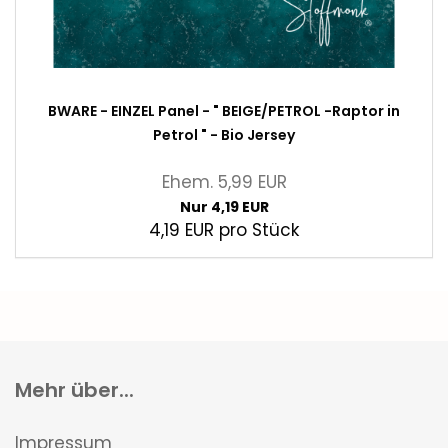
BWARE - EINZEL Panel - " BEIGE/PETROL -Raptor in
Petrol " - Bio Jersey
Ehem. 5,99 EUR
Nur 4,19 EUR
4,19 EUR pro Stück
Mehr über...
Impressum