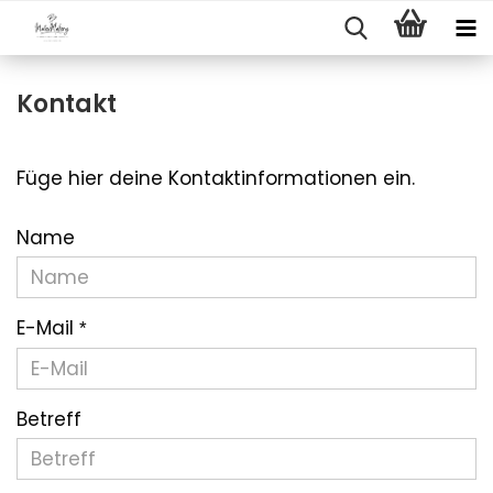
Kontakt
Füge hier deine Kontaktinformationen ein.
KONTAKT
Name
E-Mail
Betreff