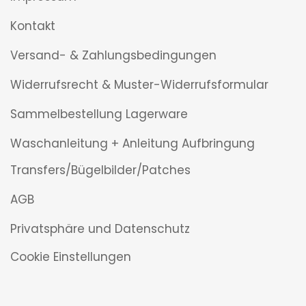
Kontakt
Versand- & Zahlungsbedingungen
Widerrufsrecht & Muster-Widerrufsformular
Sammelbestellung Lagerware
Waschanleitung + Anleitung Aufbringung
Transfers/Bügelbilder/Patches
AGB
Privatsphäre und Datenschutz
Cookie Einstellungen