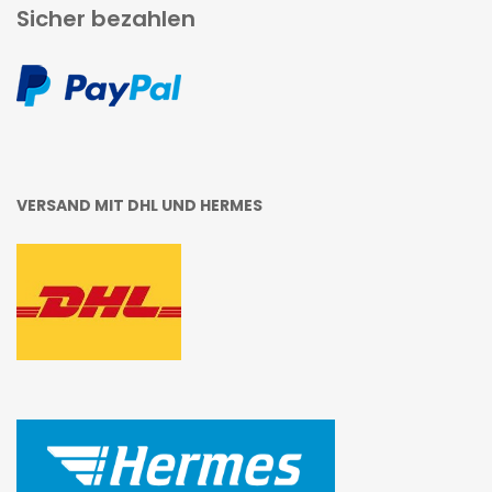
Sicher bezahlen
VERSAND MIT DHL UND HERMES