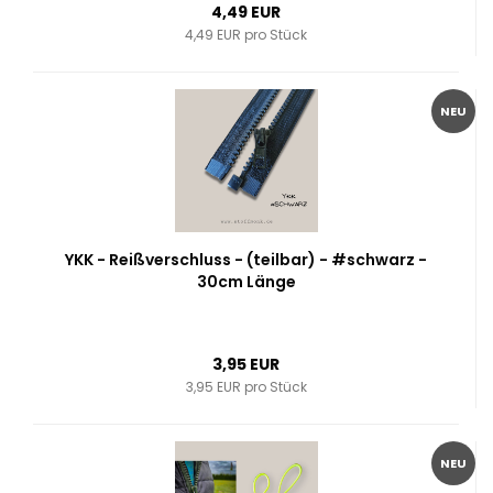
4,49 EUR
4,49 EUR pro Stück
NEU
YKK - Reißverschluss - (teilbar) - #schwarz -
30cm Länge
3,95 EUR
3,95 EUR pro Stück
NEU