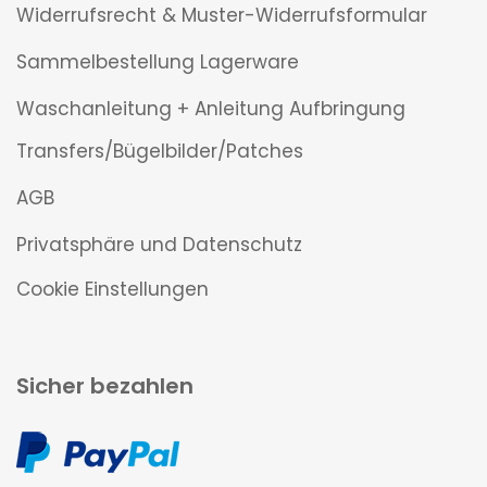
Widerrufsrecht & Muster-Widerrufsformular
Sammelbestellung Lagerware
Waschanleitung + Anleitung Aufbringung
Transfers/Bügelbilder/Patches
AGB
Privatsphäre und Datenschutz
Cookie Einstellungen
Sicher bezahlen