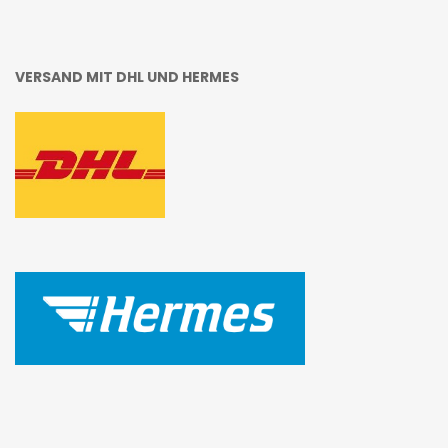
VERSAND MIT DHL UND HERMES