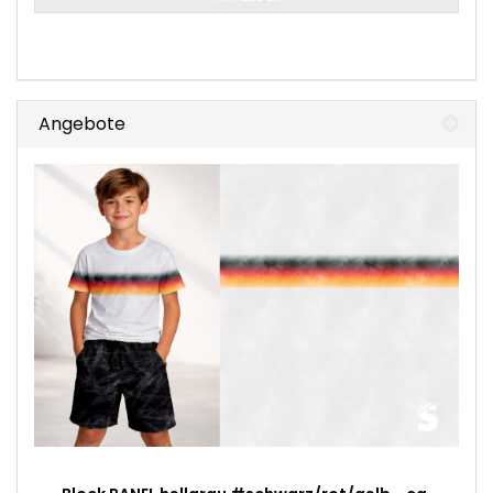
ANMELDUNG
Angebote