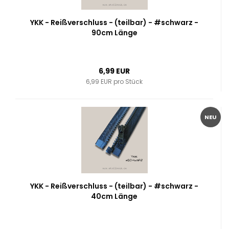
YKK - Reißverschluss - (teilbar) - #schwarz -
90cm Länge
6,99 EUR
6,99 EUR pro Stück
NEU
YKK - Reißverschluss - (teilbar) - #schwarz -
40cm Länge