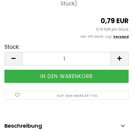
Stück)
0,79 EUR
0,79 EUR pro Stück
inkl. 19% MwSt. zzgl.
Versand
Stück:
Stück
AUF DEN MERKZETTEL
Beschreibung