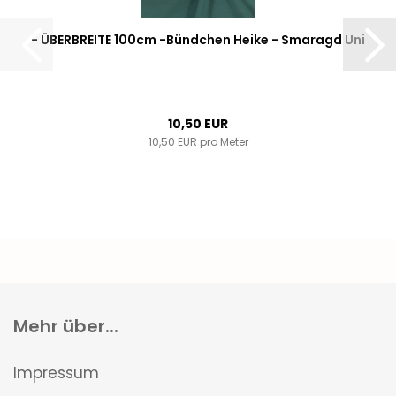
- ÜBERBREITE 100cm -Bündchen Heike - Smaragd Uni
10,50 EUR
10,50 EUR pro Meter
Mehr über...
Impressum