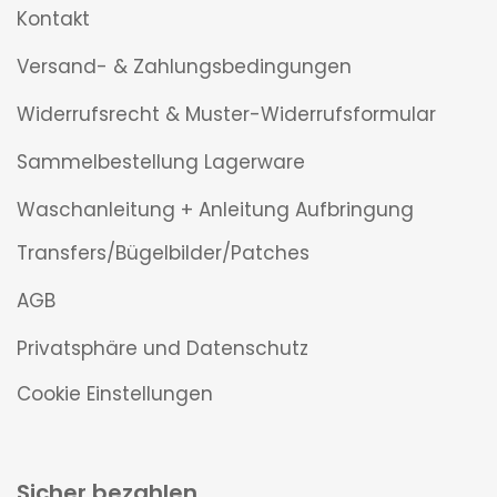
Kontakt
Versand- & Zahlungsbedingungen
Widerrufsrecht & Muster-Widerrufsformular
Sammelbestellung Lagerware
Waschanleitung + Anleitung Aufbringung
Transfers/Bügelbilder/Patches
AGB
Privatsphäre und Datenschutz
Cookie Einstellungen
Sicher bezahlen