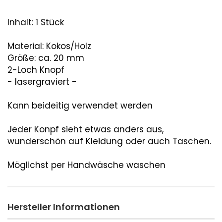
Inhalt: 1 Stück
Material: Kokos/Holz
Größe: ca. 20 mm
2-Loch Knopf
- lasergraviert -
Kann beideitig verwendet werden
Jeder Konpf sieht etwas anders aus,
wunderschön auf Kleidung oder auch Taschen.
Möglichst per Handwäsche waschen
Hersteller Informationen