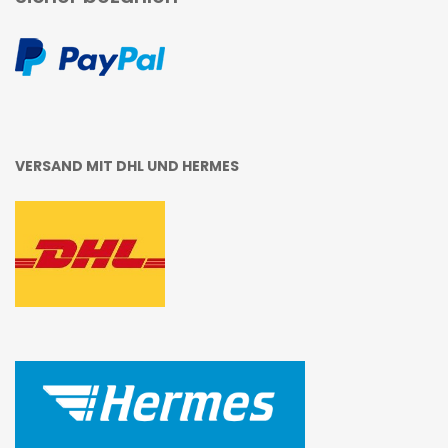
VERSAND MIT DHL UND HERMES