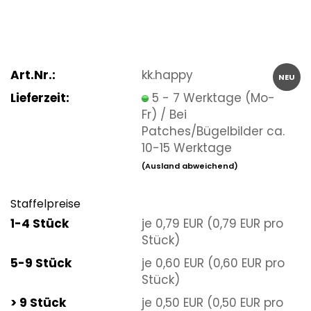
Art.Nr.:
kk.happy
NEU
Lieferzeit:
5 - 7 Werktage (Mo-
Fr) / Bei
Patches/Bügelbilder ca.
10-15 Werktage
(Ausland abweichend)
Staffelpreise
1-4 Stück
je 0,79 EUR (0,79 EUR pro
Stück)
5-9 Stück
je 0,60 EUR (0,60 EUR pro
Stück)
> 9 Stück
je 0,50 EUR (0,50 EUR pro