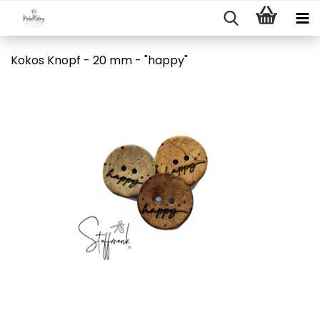
Kokos Knopf - 20 mm - "happy"