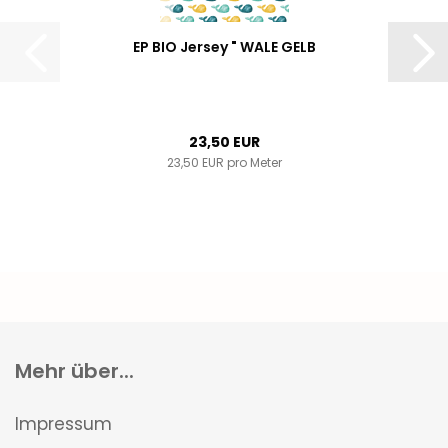
EP BIO Jersey " WALE GELB
23,50 EUR
23,50 EUR pro Meter
Mehr über...
Impressum