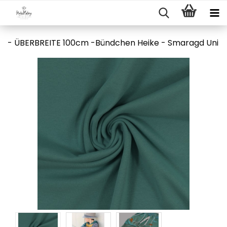
- ÜBERBREITE 100cm -Bündchen Heike - Smaragd Uni