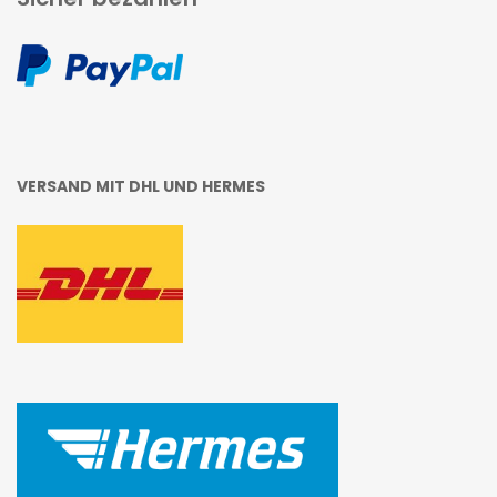
VERSAND MIT DHL UND HERMES