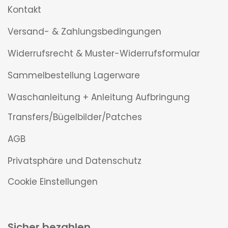
Kontakt
Versand- & Zahlungsbedingungen
Widerrufsrecht & Muster-Widerrufsformular
Sammelbestellung Lagerware
Waschanleitung + Anleitung Aufbringung
Transfers/Bügelbilder/Patches
AGB
Privatsphäre und Datenschutz
Cookie Einstellungen
Sicher bezahlen