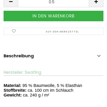
AUF DEN MERKZETTEL
Beschreibung
Hersteller: Swafing
Material:
95 % Baumwolle, 5 % Elasthan
Stoffbreite:
ca. 100 cm im Schlauch
Gewicht:
ca. 240 g / m²