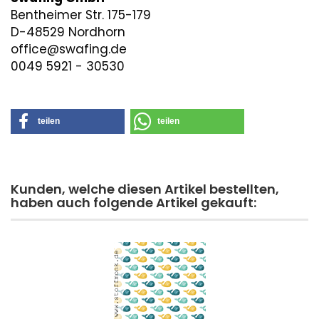
Bentheimer Str. 175-179
D-48529 Nordhorn
office@swafing.de
0049 5921 - 30530
teilen
teilen
Kunden, welche diesen Artikel bestellten,
haben auch folgende Artikel gekauft: