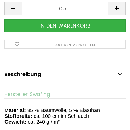
Meter
AUF DEN MERKZETTEL
Beschreibung
Hersteller: Swafing
Material:
95 % Baumwolle, 5 % Elasthan
Stoffbreite:
ca. 100 cm im Schlauch
Gewicht:
ca. 240 g / m²