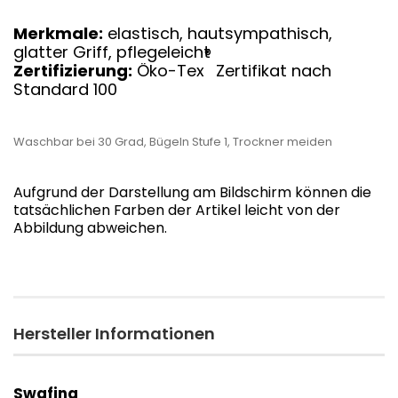
Merkmale:
elastisch, hautsympathisch,
glatter Griff, pflegeleicht
®
Zertifizierung:
Öko-Tex
Zertifikat nach
Standard 100
Waschbar bei 30 Grad, Bügeln Stufe 1, Trockner meiden
Aufgrund der Darstellung am Bildschirm können die
tatsächlichen Farben der Artikel leicht von der
Abbildung abweichen.
Hersteller Informationen
Swafing