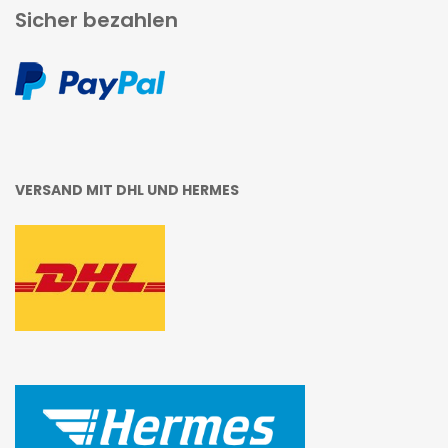
Sicher bezahlen
VERSAND MIT DHL UND HERMES