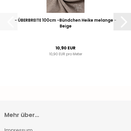
- ÜBERBREITE 100cm -Bündchen Heike melange -
Beige
10,90 EUR
10,90 EUR pro Meter
Mehr über...
Impressum