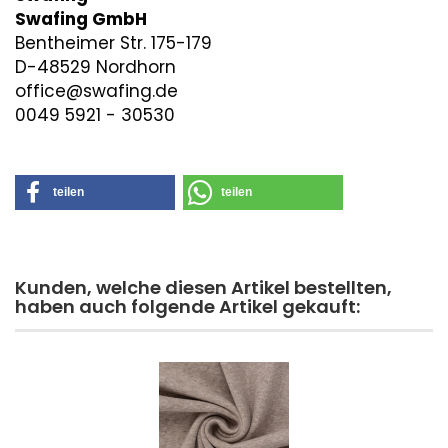
Swafing GmbH
Bentheimer Str. 175-179
D-48529 Nordhorn
office@swafing.de
0049 5921 - 30530
teilen
teilen
Kunden, welche diesen Artikel bestellten,
haben auch folgende Artikel gekauft: