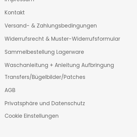
Kontakt
Versand- & Zahlungsbedingungen
Widerrufsrecht & Muster-Widerrufsformular
Sammelbestellung Lagerware
Waschanleitung + Anleitung Aufbringung
Transfers/Bügelbilder/Patches
AGB
Privatsphäre und Datenschutz
Cookie Einstellungen