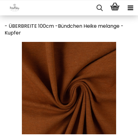
- ÜBERBREITE 100cm -Bündchen Heike melange -
Kupfer