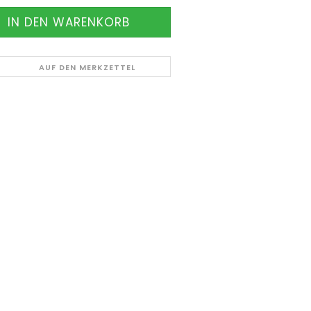
AUF DEN MERKZETTEL