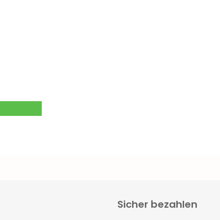
Sicher bezahlen