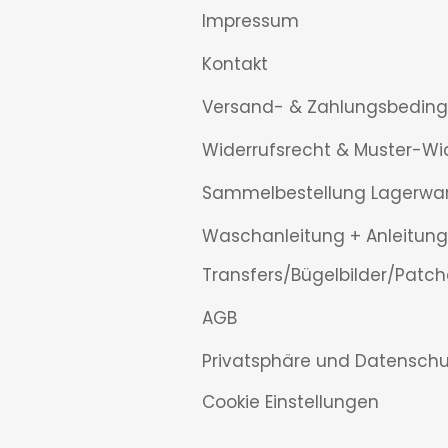
Impressum
Kontakt
Versand- & Zahlungsbedin
Widerrufsrecht & Muster-Wi
Sammelbestellung Lagerwa
Waschanleitung + Anleitung
Transfers/Bügelbilder/Patch
AGB
Privatsphäre und Datenschu
Cookie Einstellungen