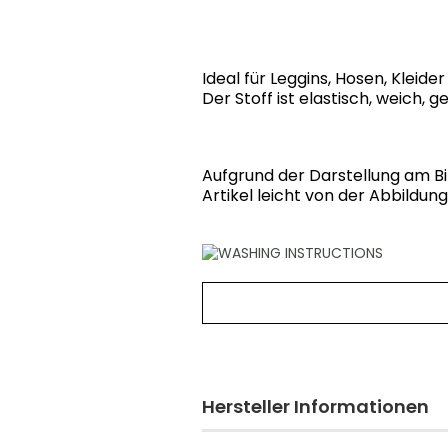
Ideal für Leggins, Hosen, Kleider
Der Stoff ist elastisch, weich,
Aufgrund der Darstellung am B
Artikel leicht von der Abbildun
Hersteller Informationen