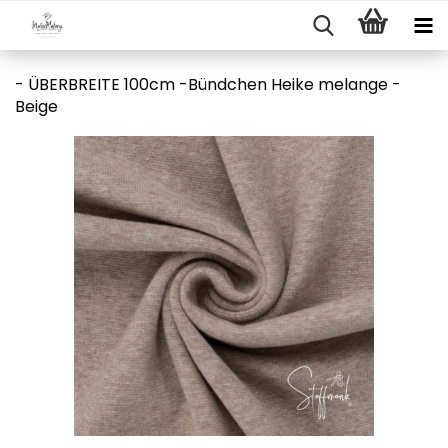
- ÜBERBREITE 100cm -Bündchen Heike melange -
Beige