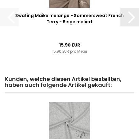
Swafing Maike melange - Sommersweat French
Terry - Beige meliert
15,90 EUR
15,90 EUR pro Meter
Kunden, welche diesen Artikel bestellten,
haben auch folgende Artikel gekauft: