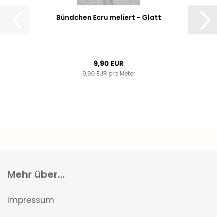
Bündchen Ecru meliert - Glatt
9,90 EUR
9,90 EUR pro Meter
Mehr über...
Impressum