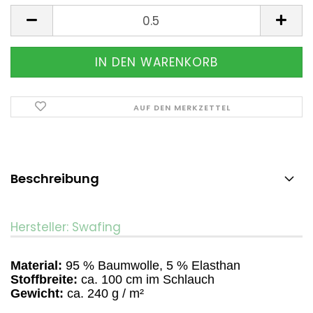
Meter
AUF DEN MERKZETTEL
Beschreibung
Hersteller: Swafing
Material:
95 % Baumwolle, 5 % Elasthan
Stoffbreite:
ca. 100 cm im Schlauch
Gewicht:
ca. 240 g / m²