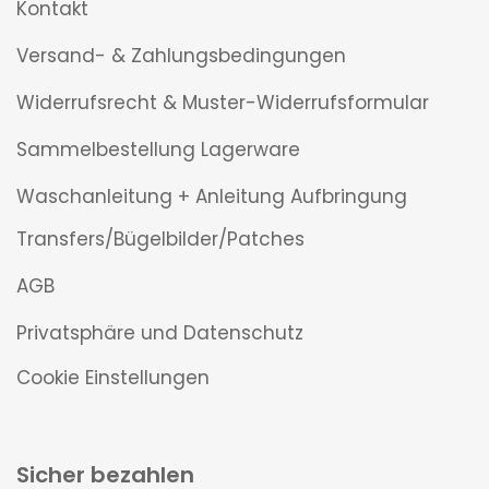
Kontakt
Versand- & Zahlungsbedingungen
Widerrufsrecht & Muster-Widerrufsformular
Sammelbestellung Lagerware
Waschanleitung + Anleitung Aufbringung
Transfers/Bügelbilder/Patches
AGB
Privatsphäre und Datenschutz
Cookie Einstellungen
Sicher bezahlen