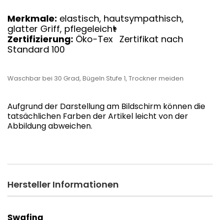
Merkmale:
elastisch, hautsympathisch,
glatter Griff, pflegeleicht
®
Zertifizierung:
Öko-Tex
Zertifikat nach
Standard 100
Waschbar bei 30 Grad, Bügeln Stufe 1, Trockner meiden
Aufgrund der Darstellung am Bildschirm können die
tatsächlichen Farben der Artikel leicht von der
Abbildung abweichen.
Hersteller Informationen
Swafing