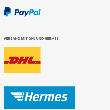
VERSAND MIT DHL UND HERMES