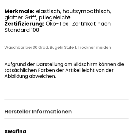
Merkmale:
elastisch, hautsympathisch,
glatter Griff, pflegeleicht
®
Zertifizierung:
Öko-Tex
Zertifikat nach
Standard 100
Waschbar bei 30 Grad, Bügeln Stufe 1, Trockner meiden
Aufgrund der Darstellung am Bildschirm können die
tatsächlichen Farben der Artikel leicht von der
Abbildung abweichen.
Hersteller Informationen
Swafing