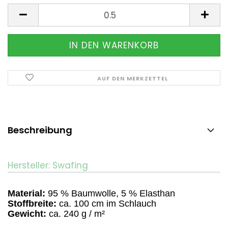
Meter
AUF DEN MERKZETTEL
Beschreibung
Hersteller: Swafing
Material:
95 % Baumwolle, 5 % Elasthan
Stoffbreite:
ca. 100 cm im Schlauch
Gewicht:
ca. 240 g / m²