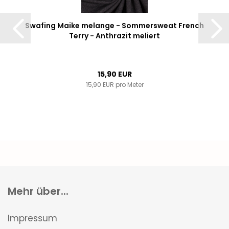
Swafing Maike melange - Sommersweat French
Terry - Anthrazit meliert
15,90 EUR
15,90 EUR pro Meter
Mehr über...
Impressum