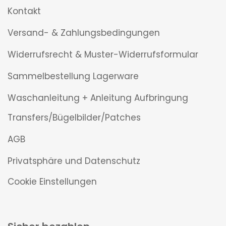
Kontakt
Versand- & Zahlungsbedingungen
Widerrufsrecht & Muster-Widerrufsformular
Sammelbestellung Lagerware
Waschanleitung + Anleitung Aufbringung
Transfers/Bügelbilder/Patches
AGB
Privatsphäre und Datenschutz
Cookie Einstellungen