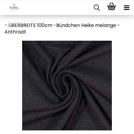
- ÜBERBREITE 100cm -Bündchen Heike melange -
Anthrazit