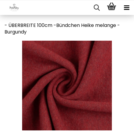
- ÜBERBREITE 100cm -Bündchen Heike melange -
Burgundy