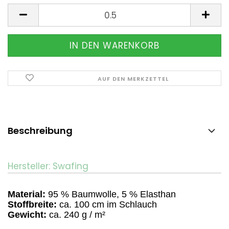
Meter
AUF DEN MERKZETTEL
Beschreibung
Hersteller: Swafing
Material:
95 % Baumwolle, 5 % Elasthan
Stoffbreite:
ca. 100 cm im Schlauch
Gewicht:
ca. 240 g / m²