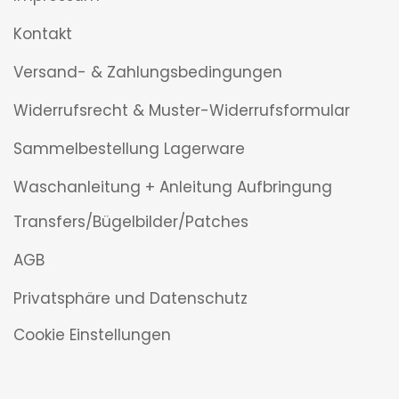
Kontakt
Versand- & Zahlungsbedingungen
Widerrufsrecht & Muster-Widerrufsformular
Sammelbestellung Lagerware
Waschanleitung + Anleitung Aufbringung
Transfers/Bügelbilder/Patches
AGB
Privatsphäre und Datenschutz
Cookie Einstellungen