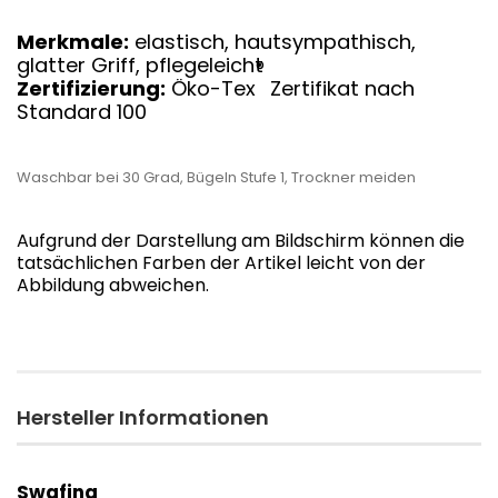
Merkmale:
elastisch, hautsympathisch,
glatter Griff, pflegeleicht
®
Zertifizierung:
Öko-Tex
Zertifikat nach
Standard 100
Waschbar bei 30 Grad, Bügeln Stufe 1, Trockner meiden
Aufgrund der Darstellung am Bildschirm können die
tatsächlichen Farben der Artikel leicht von der
Abbildung abweichen.
Hersteller Informationen
Swafing