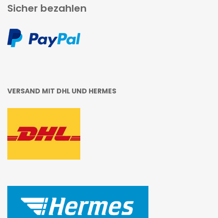
Sicher bezahlen
VERSAND MIT DHL UND HERMES