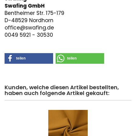
Swafing GmbH
Bentheimer Str. 175-179
D-48529 Nordhorn
office@swafing.de
0049 5921 - 30530
teilen
teilen
Kunden, welche diesen Artikel bestellten,
haben auch folgende Artikel gekauft: