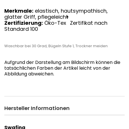
Merkmale:
elastisch, hautsympathisch,
glatter Griff, pflegeleicht
®
Zertifizierung:
Öko-Tex
Zertifikat nach
Standard 100
Waschbar bei 30 Grad, Bügeln Stufe 1, Trockner meiden
Aufgrund der Darstellung am Bildschirm können die
tatsächlichen Farben der Artikel leicht von der
Abbildung abweichen.
Hersteller Informationen
Swafing