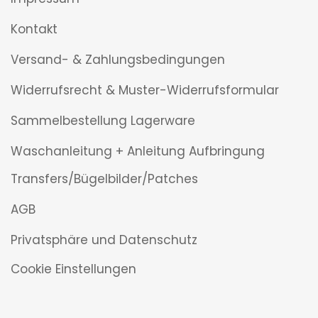
Kontakt
Versand- & Zahlungsbedingungen
Widerrufsrecht & Muster-Widerrufsformular
Sammelbestellung Lagerware
Waschanleitung + Anleitung Aufbringung
Transfers/Bügelbilder/Patches
AGB
Privatsphäre und Datenschutz
Cookie Einstellungen