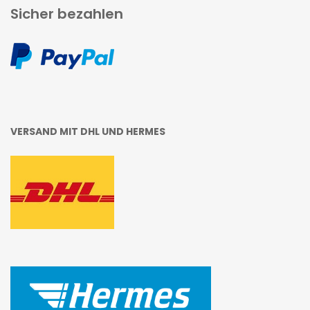
Sicher bezahlen
VERSAND MIT DHL UND HERMES