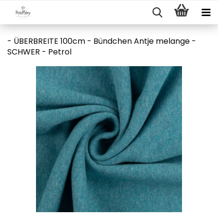
- ÜBERBREITE 100cm - Bündchen Antje melange -
SCHWER - Petrol