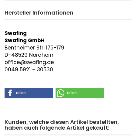
Hersteller Informationen
Swafing
Swafing GmbH
Bentheimer Str. 175-179
D-48529 Nordhorn
office@swafing.de
0049 5921 - 30530
teilen
teilen
Kunden, welche diesen Artikel bestellten,
haben auch folgende Artikel gekauft: