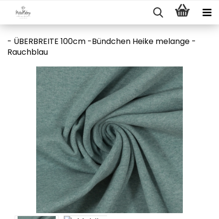
- ÜBERBREITE 100cm -Bündchen Heike melange -
Rauchblau