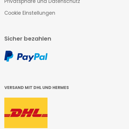
Privatsphäre und Datenschutz
Cookie Einstellungen
Sicher bezahlen
VERSAND MIT DHL UND HERMES