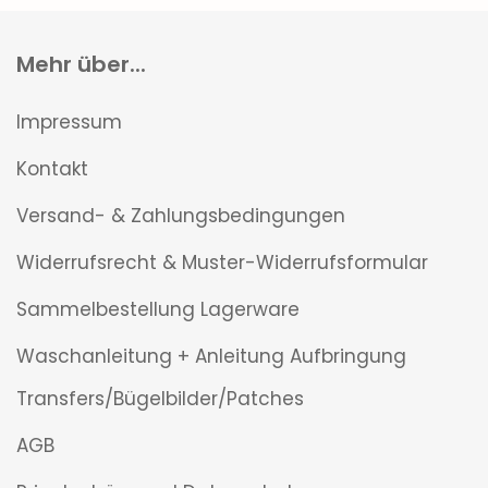
Mehr über...
Impressum
Kontakt
Versand- & Zahlungsbedingungen
Widerrufsrecht & Muster-Widerrufsformular
Sammelbestellung Lagerware
Waschanleitung + Anleitung Aufbringung
Transfers/Bügelbilder/Patches
AGB