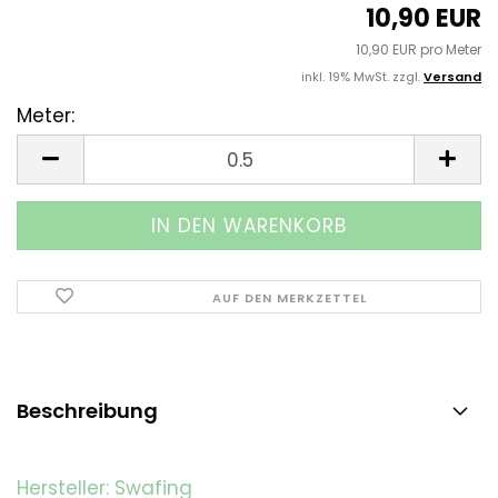
10,90 EUR
10,90 EUR pro Meter
inkl. 19% MwSt. zzgl.
Versand
Meter:
Meter
AUF DEN MERKZETTEL
Beschreibung
Hersteller: Swafing