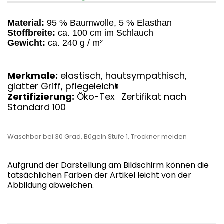
Material:
95 % Baumwolle, 5 % Elasthan
Stoffbreite:
ca. 100 cm im Schlauch
Gewicht:
ca. 240 g / m²
Merkmale:
elastisch, hautsympathisch,
glatter Griff, pflegeleicht
®
Zertifizierung:
Öko-Tex
Zertifikat nach
Standard 100
Waschbar bei 30 Grad, Bügeln Stufe 1, Trockner meiden
Aufgrund der Darstellung am Bildschirm können die
tatsächlichen Farben der Artikel leicht von der
Abbildung abweichen.