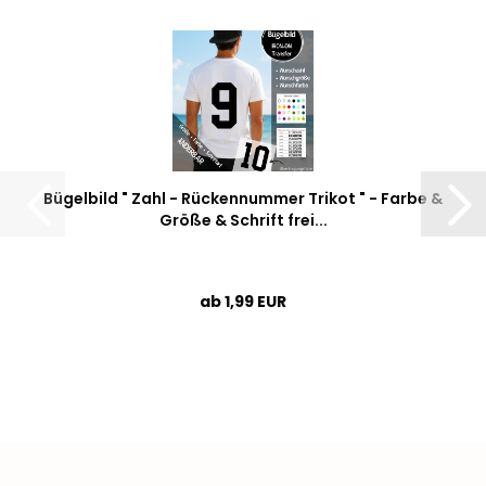
Bügelbild " Zahl - Rückennummer Trikot " - Farbe &
Größe & Schrift frei...
ab 1,99 EUR