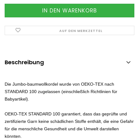
AUF DEN MERKZETTEL
Beschreibung
Die Jumbo-baumwollkordel wurde von OEKO-TEX nach
STANDARD 100 zugelassen (einschließlich Richtlinien für
Babyartikel).
OEKO-TEX STANDARD 100 garantiert, dass das geprüfte und
zertifizierte Garn keine schädlichen Stoffe enthält, die eine Gefahr
für die menschliche Gesundheit und die Umwelt darstellen
könnten.