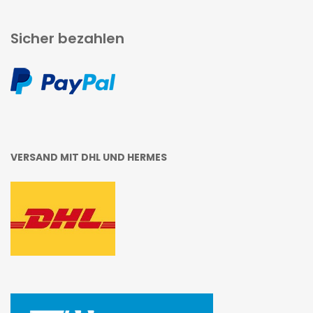
Sicher bezahlen
VERSAND MIT DHL UND HERMES