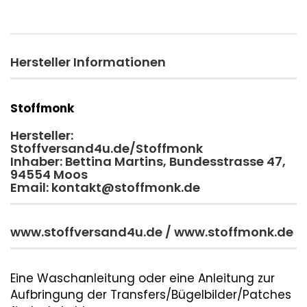
Hersteller Informationen
Stoffmonk
Hersteller:
Stoffversand4u.de/Stoffmonk
Inhaber: Bettina Martins, Bundesstrasse 47,
94554 Moos
Email: kontakt@stoffmonk.de
www.stoffversand4u.de / www.stoffmonk.de
Eine Waschanleitung oder eine Anleitung zur
Aufbringung der Transfers/Bügelbilder/Patches