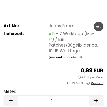
Art.Nr.:
Jeans 5 mm
NEU
Lieferzeit:
5 - 7 Werktage (Mo-
Fr) / Bei
Patches/Bügelbilder ca.
10-15 Werktage
(Ausland abweichend)
0,99 EUR
0,99 EUR pro Meter
inkl. 19% MwSt. zzgl.
Versand
Meter:
Meter