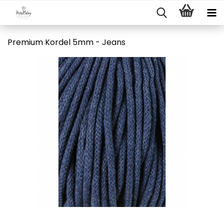
Premium Kordel 5mm - Jeans