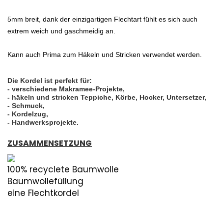
5mm breit, dank der einzigartigen Flechtart fühlt es sich auch
extrem weich und gaschmeidig an.
Kann auch Prima zum Häkeln und Stricken verwendet werden.
Die Kordel ist perfekt für:
- verschiedene Makramee-Projekte,
- häkeln und stricken Teppiche, Körbe, Hocker, Untersetzer,
- Schmuck,
- Kordelzug,
- Handwerksprojekte.
ZUSAMMENSETZUNG
100% recyclete Baumwolle
Baumwollefüllung
eine Flechtkordel