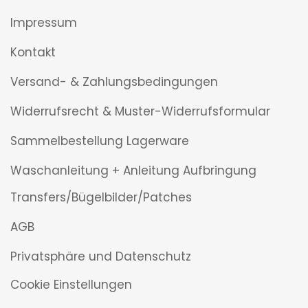
Impressum
Kontakt
Versand- & Zahlungsbedingungen
Widerrufsrecht & Muster-Widerrufsformular
Sammelbestellung Lagerware
Waschanleitung + Anleitung Aufbringung
Transfers/Bügelbilder/Patches
AGB
Privatsphäre und Datenschutz
Cookie Einstellungen