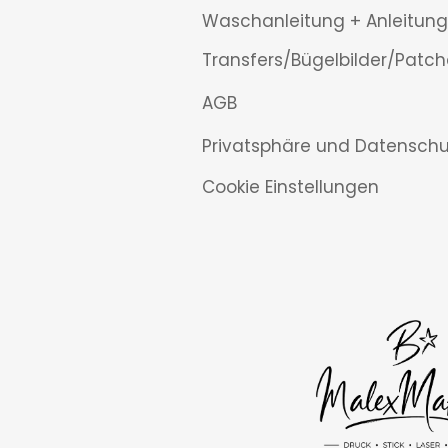
Waschanleitung + Anleitung
Transfers/Bügelbilder/Patch
AGB
Privatsphäre und Datenschu
Cookie Einstellungen