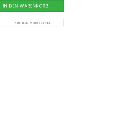
AUF DEN MERKZETTEL