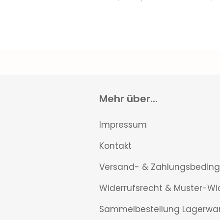
Mehr über...
Impressum
Kontakt
Versand- & Zahlungsbedin
Widerrufsrecht & Muster-Wi
Sammelbestellung Lagerwa