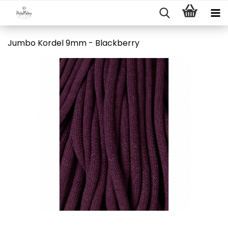
Jumbo Kordel 9mm - Blackberry