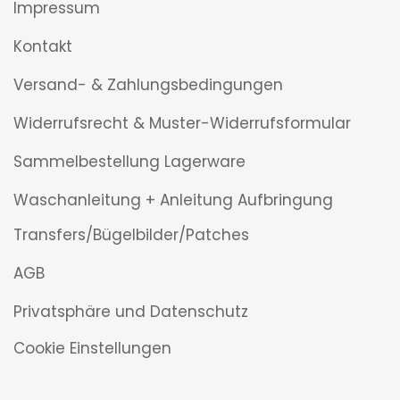
Impressum
Kontakt
Versand- & Zahlungsbedingungen
Widerrufsrecht & Muster-Widerrufsformular
Sammelbestellung Lagerware
Waschanleitung + Anleitung Aufbringung
Transfers/Bügelbilder/Patches
AGB
Privatsphäre und Datenschutz
Cookie Einstellungen