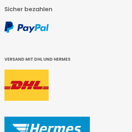
Sicher bezahlen
VERSAND MIT DHL UND HERMES