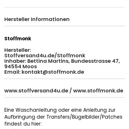
Hersteller Informationen
Stoffmonk
Hersteller:
Stoffversand4u.de/Stoffmonk
Inhaber: Bettina Martins, Bundesstrasse 47,
94554 Moos
Email: kontakt@stoffmonk.de
www.stoffversand4u.de / www.stoffmonk.de
Eine Waschanleitung oder eine Anleitung zur
Aufbringung der Transfers/Bügelbilder/Patches
findest du hier: