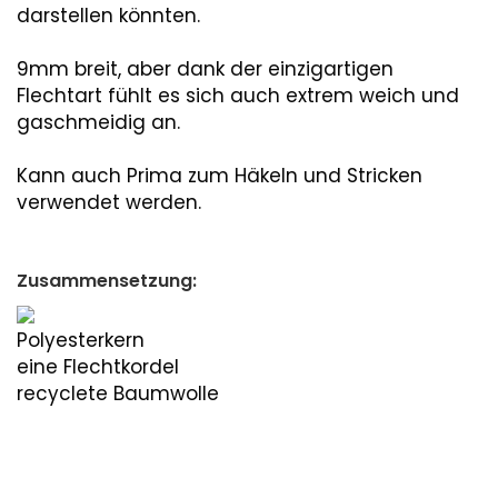
darstellen könnten.
9mm breit, aber dank der einzigartigen
Flechtart fühlt es sich auch extrem weich und
gaschmeidig an.
Kann auch Prima zum Häkeln und Stricken
verwendet werden.
Zusammensetzung:
Polyesterkern
eine Flechtkordel
recyclete Baumwolle