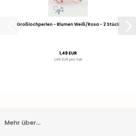
Großlochperlen - Blumen Weiß/Rosa - 2 Stück
1,49 EUR
1,49 EUR pro Set
Mehr über...