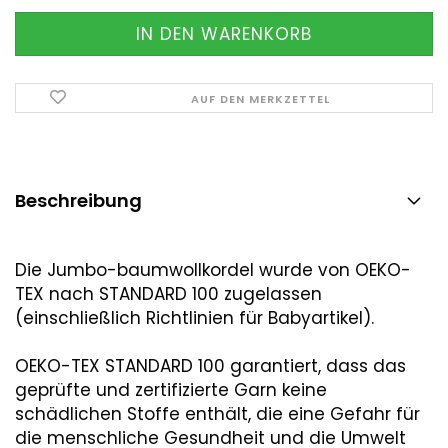
AUF DEN MERKZETTEL
Beschreibung
Die Jumbo-baumwollkordel wurde von OEKO-
TEX nach STANDARD 100 zugelassen
(einschließlich Richtlinien für Babyartikel).
OEKO-TEX STANDARD 100 garantiert, dass das
geprüfte und zertifizierte Garn keine
schädlichen Stoffe enthält, die eine Gefahr für
die menschliche Gesundheit und die Umwelt