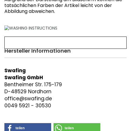
tatsächlichen Farben der Artikel leicht von der
Abbildung abweichen.
Hersteller Informationen
Swafing
Swafing GmbH
Bentheimer Str. 175-179
D-48529 Nordhorn
office@swafing.de
0049 5921 - 30530
teilen
teilen