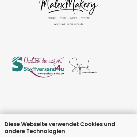
Diese Webseite verwendet Cookies und
andere Technologien