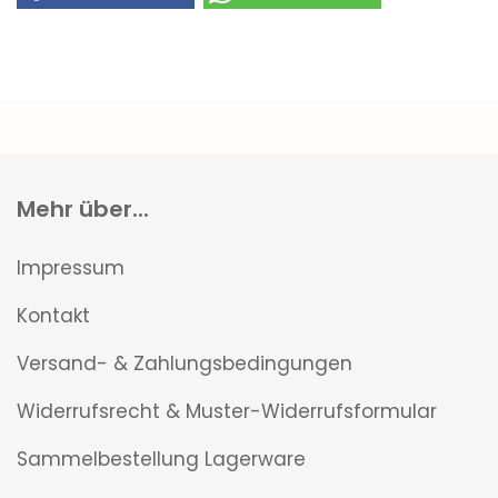
Mehr über...
Impressum
Kontakt
Versand- & Zahlungsbedingungen
Widerrufsrecht & Muster-Widerrufsformular
Sammelbestellung Lagerware