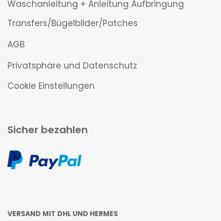
Waschanleitung + Anleitung Aufbringung
Transfers/Bügelbilder/Patches
AGB
Privatsphäre und Datenschutz
Cookie Einstellungen
Sicher bezahlen
VERSAND MIT DHL UND HERMES