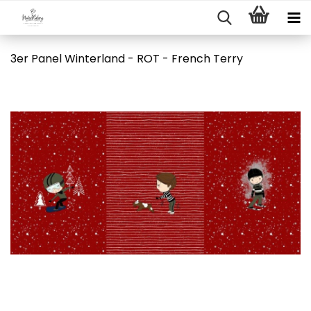
3er Panel Winterland - ROT - French Terry