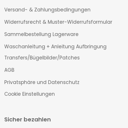
Versand- & Zahlungsbedingungen
Widerrufsrecht & Muster-Widerrufsformular
Sammelbestellung Lagerware
Waschanleitung + Anleitung Aufbringung
Transfers/Bügelbilder/Patches
AGB
Privatsphäre und Datenschutz
Cookie Einstellungen
Sicher bezahlen