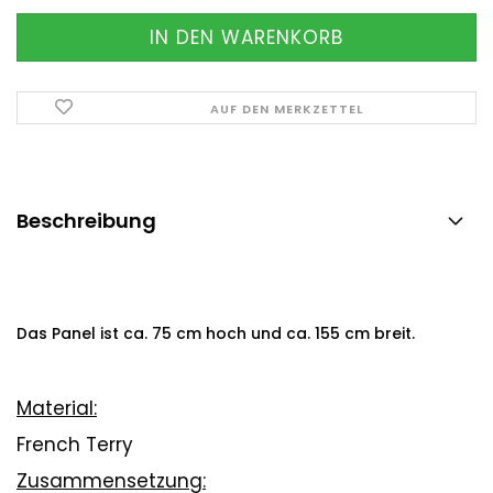
AUF DEN MERKZETTEL
Beschreibung
Das Panel ist ca. 75 cm hoch und ca. 155 cm breit.
Material:
French Terry
Zusammensetzung: