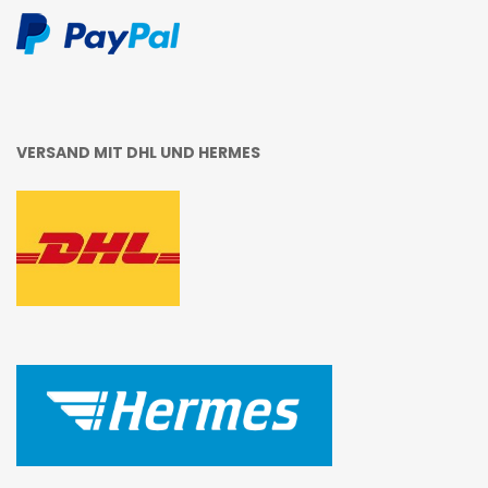
VERSAND MIT DHL UND HERMES