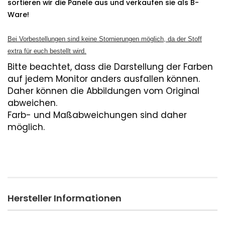
sortieren wir die Panele aus und verkaufen sie als B-
Ware!
Bei Vorbestellungen sind keine Stornierungen möglich, da der Stoff
extra für euch bestellt wird.
Bitte beachtet, dass die Darstellung der Farben
auf jedem Monitor anders ausfallen können.
Daher können die Abbildungen vom Original
abweichen.
Farb- und Maßabweichungen sind daher
möglich.
Hersteller Informationen