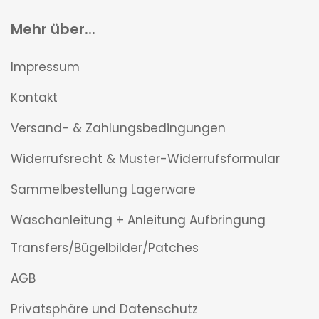
Mehr über...
Impressum
Kontakt
Versand- & Zahlungsbedingungen
Widerrufsrecht & Muster-Widerrufsformular
Sammelbestellung Lagerware
Waschanleitung + Anleitung Aufbringung
Transfers/Bügelbilder/Patches
AGB
Privatsphäre und Datenschutz