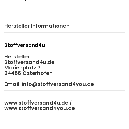
Hersteller Informationen
Stoffversand4u
Hersteller:
Stoffversand4u.de
Marienplatz 7
94486 Osterhofen
Email: info@stoffversand4you.de
www.stoffversand4u.de /
www.stoffversand4you.de