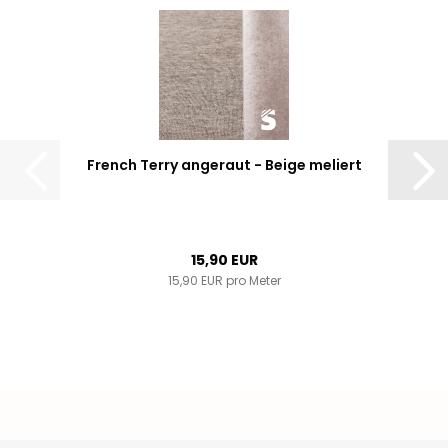
French Terry angeraut - Beige meliert
15,90 EUR
15,90 EUR pro Meter