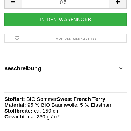
AUF DEN MERKZETTEL
Beschreibung
Stoffart:
BIO Sommer
Sweat French Terry
Material:
95 % BIO Baumwolle, 5 % Elasthan
Stoffbreite:
ca. 150 cm
Gewicht:
ca. 230 g / m²