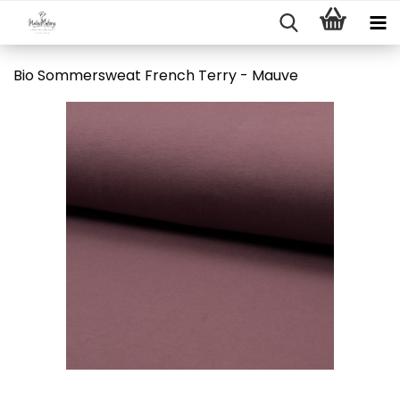
Bio Sommersweat French Terry - Mauve