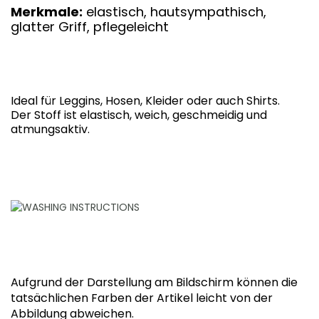
Merkmale:
elastisch, hautsympathisch,
glatter Griff, pflegeleicht
Ideal für Leggins, Hosen, Kleider oder auch Shirts.
Der Stoff ist elastisch, weich, geschmeidig und
atmungsaktiv.
Aufgrund der Darstellung am Bildschirm können die
tatsächlichen Farben der Artikel leicht von der
Abbildung abweichen.