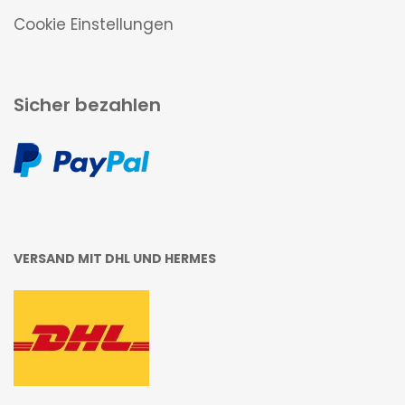
Cookie Einstellungen
Sicher bezahlen
VERSAND MIT DHL UND HERMES