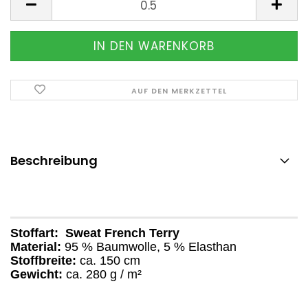
AUF DEN MERKZETTEL
Beschreibung
Stoffart:
Sweat French Terry
Material:
95 % Baumwolle, 5 % Elasthan
Stoffbreite:
ca. 150 cm
Gewicht:
ca. 280 g / m²