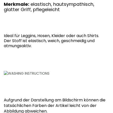
Merkmale:
elastisch, hautsympathisch,
glatter Griff, pflegeleicht
Ideal für Leggins, Hosen, Kleider oder auch Shirts.
Der Stoff ist elastisch, weich, geschmeidig und
atmungsaktiv.
Aufgrund der Darstellung am Bildschirm können die
tatsächlichen Farben der Artikel leicht von der
Abbildung abweichen.