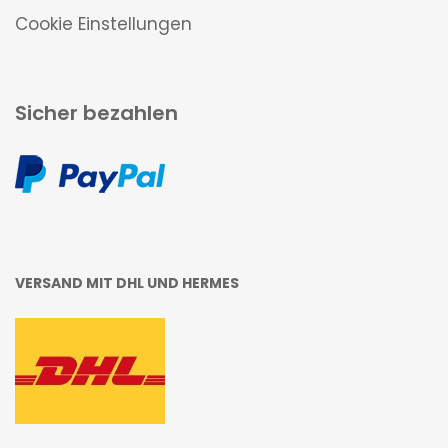
Cookie Einstellungen
Sicher bezahlen
VERSAND MIT DHL UND HERMES