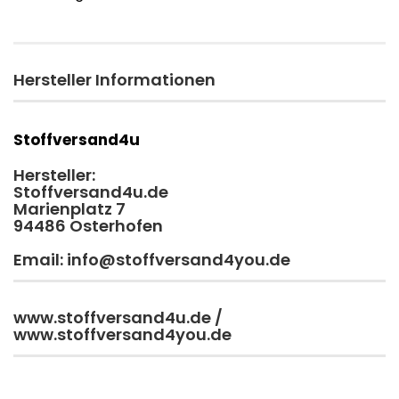
Hersteller Informationen
Stoffversand4u
Hersteller:
Stoffversand4u.de
Marienplatz 7
94486 Osterhofen
Email: info@stoffversand4you.de
www.stoffversand4u.de /
www.stoffversand4you.de