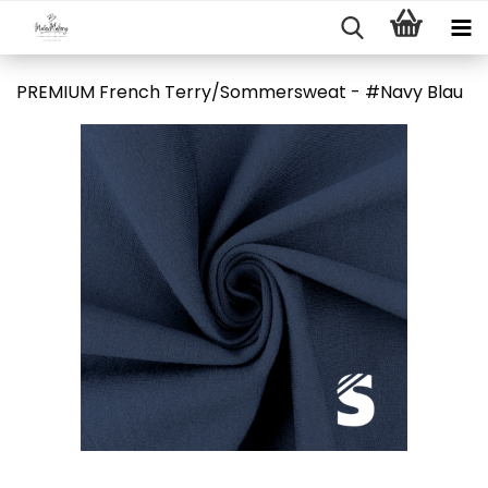
PREMIUM French Terry/Sommersweat - #Navy Blau