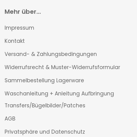
Mehr über...
Impressum
Kontakt
Versand- & Zahlungsbedingungen
Widerrufsrecht & Muster-Widerrufsformular
Sammelbestellung Lagerware
Waschanleitung + Anleitung Aufbringung
Transfers/Bügelbilder/Patches
AGB
Privatsphäre und Datenschutz