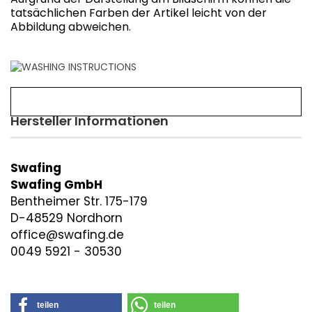
tatsächlichen Farben der Artikel leicht von der
Abbildung abweichen.
Hersteller Informationen
Swafing
Swafing GmbH
Bentheimer Str. 175-179
D-48529 Nordhorn
office@swafing.de
0049 5921 - 30530
teilen
teilen