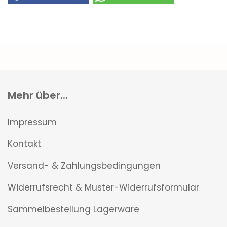
Mehr über...
Impressum
Kontakt
Versand- & Zahlungsbedingungen
Widerrufsrecht & Muster-Widerrufsformular
Sammelbestellung Lagerware