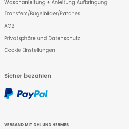
Waschanleitung + Anleitung Aufbringung
Transfers/Bügelbilder/Patches
AGB
Privatsphäre und Datenschutz
Cookie Einstellungen
Sicher bezahlen
VERSAND MIT DHL UND HERMES