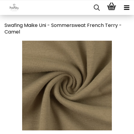
Swafing Maike Uni - Sommersweat French Terry -
Camel