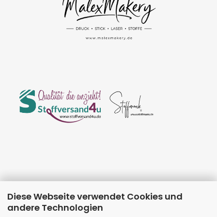
Diese Webseite verwendet Cookies und
andere Technologien