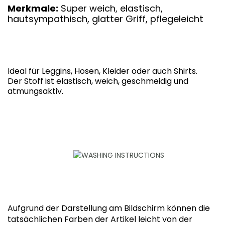
Merkmale:
Super weich, elastisch,
hautsympathisch, glatter Griff, pflegeleicht
Ideal für Leggins, Hosen, Kleider oder auch Shirts.
Der Stoff ist elastisch, weich, geschmeidig und
atmungsaktiv.
Aufgrund der Darstellung am Bildschirm können die
tatsächlichen Farben der Artikel leicht von der