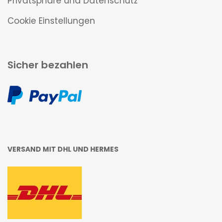
Privatsphäre und Datenschutz
Cookie Einstellungen
Sicher bezahlen
VERSAND MIT DHL UND HERMES