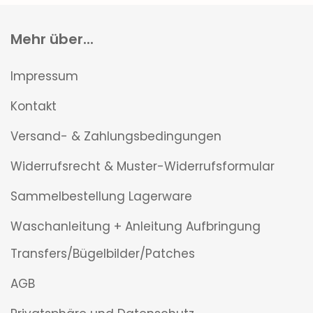
Mehr über...
Impressum
Kontakt
Versand- & Zahlungsbedingungen
Widerrufsrecht & Muster-Widerrufsformular
Sammelbestellung Lagerware
Waschanleitung + Anleitung Aufbringung
Transfers/Bügelbilder/Patches
AGB