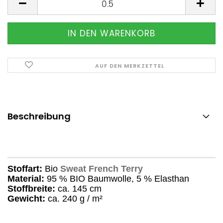
AUF DEN MERKZETTEL
Beschreibung
Stoffart:
Bio
Sweat French Terry
Material:
95 % BIO Baumwolle, 5 % Elasthan
Stoffbreite:
ca. 145 cm
Gewicht:
ca. 240 g / m²