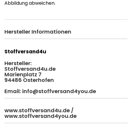
Abbildung abweichen.
Hersteller Informationen
Stoffversand4u
Hersteller:
Stoffversand4u.de
Marienplatz 7
94486 Osterhofen
Email: info@stoffversand4you.de
www.stoffversand4u.de /
www.stoffversand4you.de