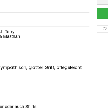
h Terry
% Elasthan
ympathisch, glatter Griff, pflegeleicht
er oder auch Shirts.