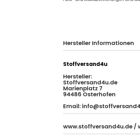
Hersteller Informationen
Stoffversand4u
Hersteller:
Stoffversand4u.de
Marienplatz 7
94486 Osterhofen
Email: info@stoffversand
www.stoffversand4u.de /