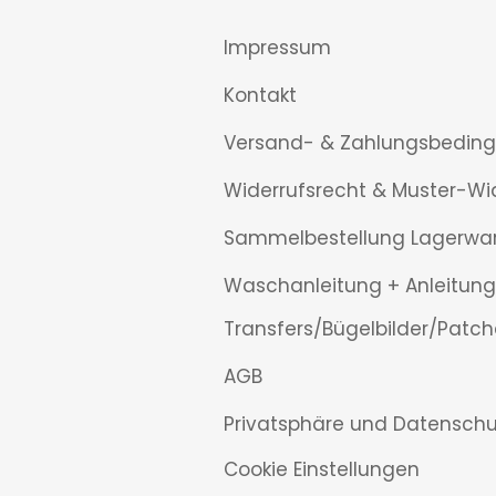
Impressum
Kontakt
Versand- & Zahlungsbedin
Widerrufsrecht & Muster-Wi
Sammelbestellung Lagerwa
Waschanleitung + Anleitung
Transfers/Bügelbilder/Patch
AGB
Privatsphäre und Datenschu
Cookie Einstellungen