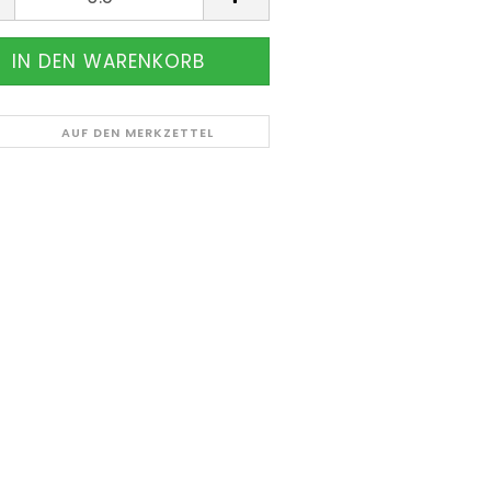
AUF DEN MERKZETTEL