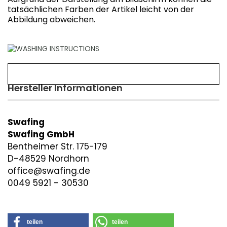
tatsächlichen Farben der Artikel leicht von der
Abbildung abweichen.
Hersteller Informationen
Swafing
Swafing GmbH
Bentheimer Str. 175-179
D-48529 Nordhorn
office@swafing.de
0049 5921 - 30530
teilen
teilen