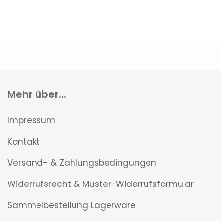
Mehr über...
Impressum
Kontakt
Versand- & Zahlungsbedingungen
Widerrufsrecht & Muster-Widerrufsformular
Sammelbestellung Lagerware