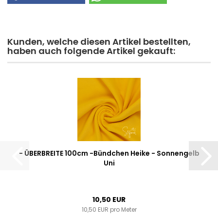
Kunden, welche diesen Artikel bestellten,
haben auch folgende Artikel gekauft:
- ÜBERBREITE 100cm -Bündchen Heike - Sonnengelb
Uni
10,50 EUR
10,50 EUR pro Meter