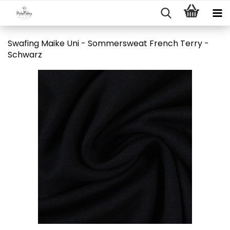
Swafing Maike Uni - Sommersweat French Terry -
Schwarz