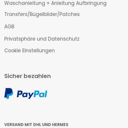
Waschanleitung + Anleitung Aufbringung
Transfers/Bügelbilder/Patches
AGB
Privatsphäre und Datenschutz
Cookie Einstellungen
Sicher bezahlen
VERSAND MIT DHL UND HERMES