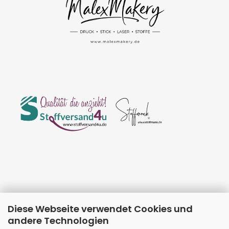
Diese Webseite verwendet Cookies und
andere Technologien