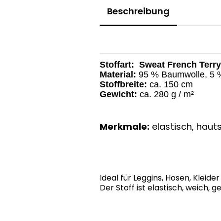
Beschreibung
Stoffart:
Sweat French Terry
Material:
95 % Baumwolle, 5 
Stoffbreite:
ca. 150 cm
Gewicht:
ca. 280 g / m²
Merkmale:
elastisch, hauts
Ideal für Leggins, Hosen, Kleider
Der Stoff ist elastisch, weich,