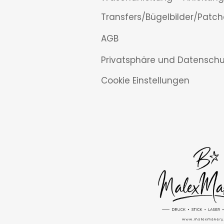
Transfers/Bügelbilder/Patch
AGB
Privatsphäre und Datenschu
Cookie Einstellungen