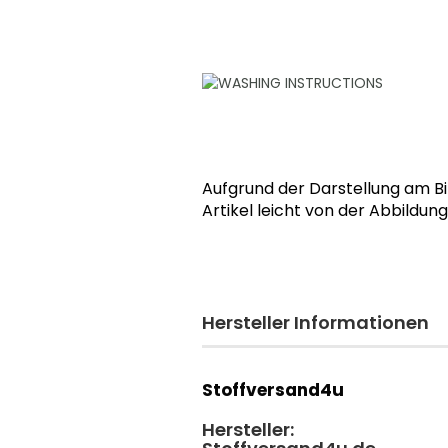
Aufgrund der Darstellung am B
Artikel leicht von der Abbildun
Hersteller Informationen
Stoffversand4u
Hersteller: