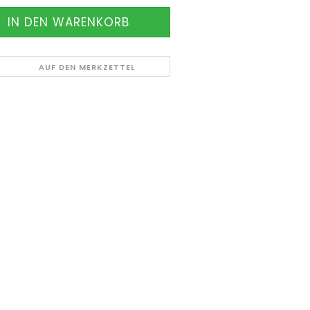
AUF DEN MERKZETTEL