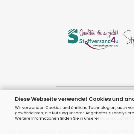
Diese Webseite verwendet Cookies und an
Wir verwenden Cookies und ähnliche Technologien, auch von 
gewährleisten, die Nutzung unseres Angebotes zu analysiere
Web
Weitere Informationen finden Sie in unserer
Datenschutzerkl
Alle Markennamen, Warenzeichen sowie sämtliche