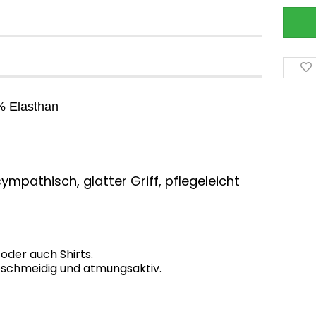
% Elasthan
ympathisch, glatter Griff, pflegeleicht
 oder auch Shirts.
 geschmeidig und atmungsaktiv.