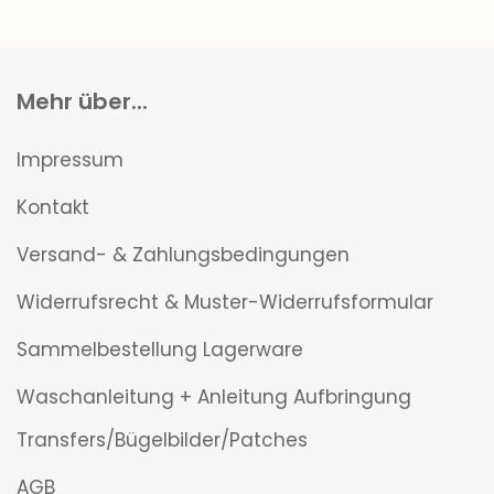
Mehr über...
Impressum
Kontakt
Versand- & Zahlungsbedingungen
Widerrufsrecht & Muster-Widerrufsformular
Sammelbestellung Lagerware
Waschanleitung + Anleitung Aufbringung
Transfers/Bügelbilder/Patches
AGB