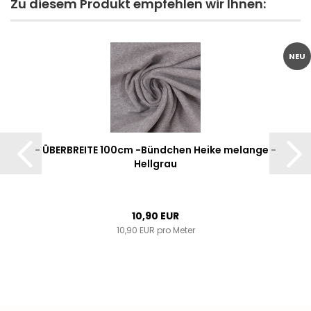
Zu diesem Produkt empfehlen wir Ihnen:
NEU
- ÜBERBREITE 100cm -Bündchen Heike melange -
Hellgrau
10,90 EUR
10,90 EUR pro Meter