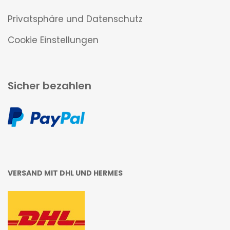
Privatsphäre und Datenschutz
Cookie Einstellungen
Sicher bezahlen
VERSAND MIT DHL UND HERMES