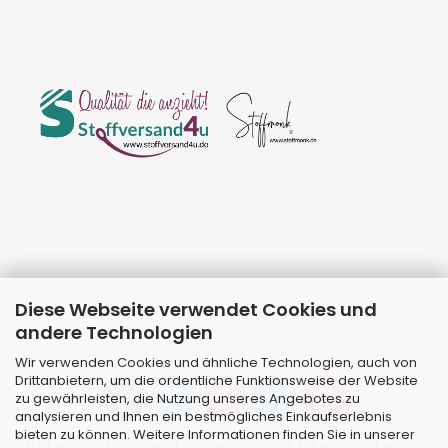
Diese Webseite verwendet Cookies und
andere Technologien
Wir verwenden Cookies und ähnliche Technologien, auch von
Drittanbietern, um die ordentliche Funktionsweise der Website
zu gewährleisten, die Nutzung unseres Angebotes zu
analysieren und Ihnen ein bestmögliches Einkaufserlebnis
bieten zu können. Weitere Informationen finden Sie in unserer
Webshop
by Gambio.de © 2026 | Template von