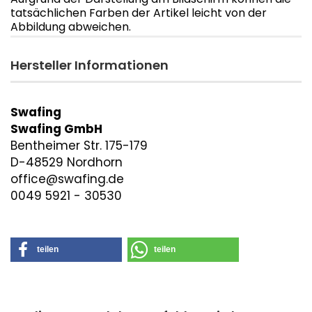
tatsächlichen Farben der Artikel leicht von der
Abbildung abweichen.
Hersteller Informationen
Swafing
Swafing GmbH
Bentheimer Str. 175-179
D-48529 Nordhorn
office@swafing.de
0049 5921 - 30530
teilen
teilen