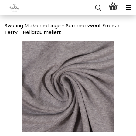
Swafing Maike melange - Sommersweat French
Terry - Hellgrau meliert