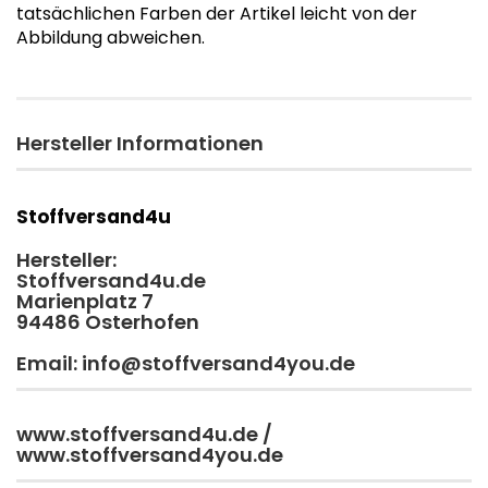
tatsächlichen Farben der Artikel leicht von der
Abbildung abweichen.
Hersteller Informationen
Stoffversand4u
Hersteller:
Stoffversand4u.de
Marienplatz 7
94486 Osterhofen
Email: info@stoffversand4you.de
www.stoffversand4u.de /
www.stoffversand4you.de