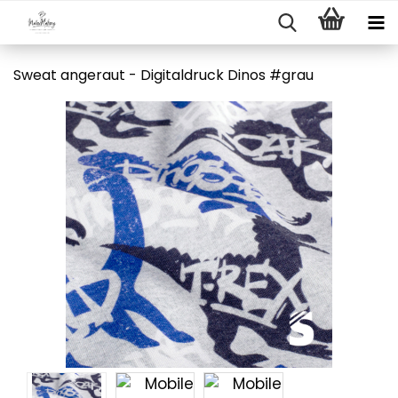
Sweat angeraut - Digitaldruck Dinos #grau