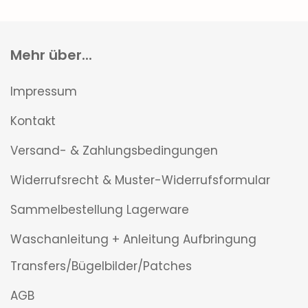
Mehr über...
Impressum
Kontakt
Versand- & Zahlungsbedingungen
Widerrufsrecht & Muster-Widerrufsformular
Sammelbestellung Lagerware
Waschanleitung + Anleitung Aufbringung
Transfers/Bügelbilder/Patches
AGB