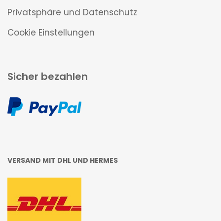
Privatsphäre und Datenschutz
Cookie Einstellungen
Sicher bezahlen
VERSAND MIT DHL UND HERMES