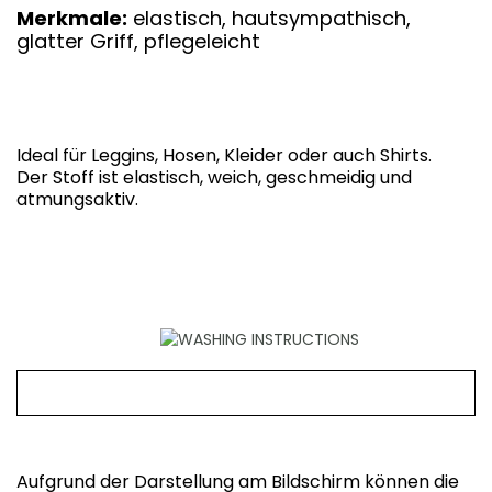
Merkmale:
elastisch, hautsympathisch,
glatter Griff, pflegeleicht
Ideal für Leggins, Hosen, Kleider oder auch Shirts.
Der Stoff ist elastisch, weich, geschmeidig und
atmungsaktiv.
Aufgrund der Darstellung am Bildschirm können die