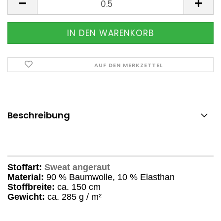
AUF DEN MERKZETTEL
Beschreibung
Stoffart:
Sweat angeraut
Material:
90 % Baumwolle, 10 % Elasthan
Stoffbreite:
ca. 150 cm
Gewicht:
ca. 285 g / m²