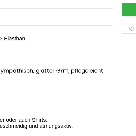
% Elasthan
ympathisch, glatter Griff, pflegeleicht
er oder auch Shirts.
, geschmeidig und atmungsaktiv.