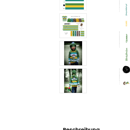
Beschreibung