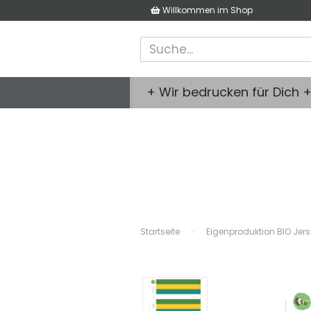
Willkommen im Shop
+ Wir bedrucken für Dich 
»
Startseite
Eigenproduktion BIO Jer