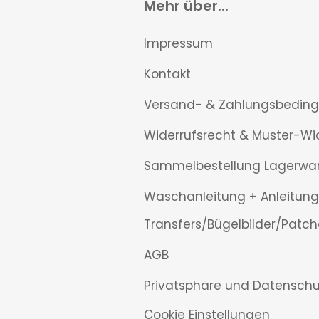
Mehr über...
Impressum
Kontakt
Versand- & Zahlungsbedin
Widerrufsrecht & Muster-Wi
Sammelbestellung Lagerwa
Waschanleitung + Anleitung
Transfers/Bügelbilder/Patch
AGB
Privatsphäre und Datenschu
Cookie Einstellungen