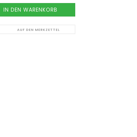
AUF DEN MERKZETTEL