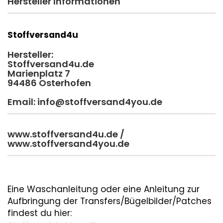
Hersteller Informationen
Stoffversand4u
Hersteller:
Stoffversand4u.de
Marienplatz 7
94486 Osterhofen
Email: info@stoffversand4you.de
www.stoffversand4u.de /
www.stoffversand4you.de
Eine Waschanleitung oder eine Anleitung zur
Aufbringung der Transfers/Bügelbilder/Patches
findest du hier: