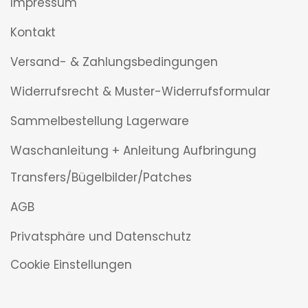
Impressum
Kontakt
Versand- & Zahlungsbedingungen
Widerrufsrecht & Muster-Widerrufsformular
Sammelbestellung Lagerware
Waschanleitung + Anleitung Aufbringung
Transfers/Bügelbilder/Patches
AGB
Privatsphäre und Datenschutz
Cookie Einstellungen