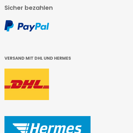
Sicher bezahlen
VERSAND MIT DHL UND HERMES