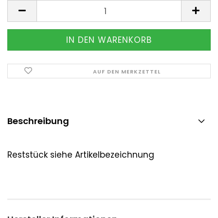
Stück
AUF DEN MERKZETTEL
Beschreibung
Reststück siehe Artikelbezeichnung