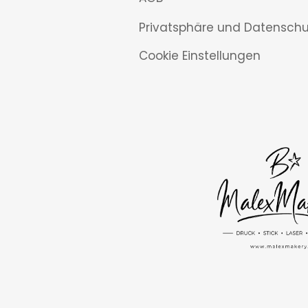
Privatsphäre und Datenschu
Cookie Einstellungen