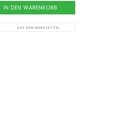
AUF DEN MERKZETTEL