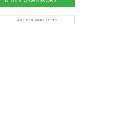
AUF DEN MERKZETTEL