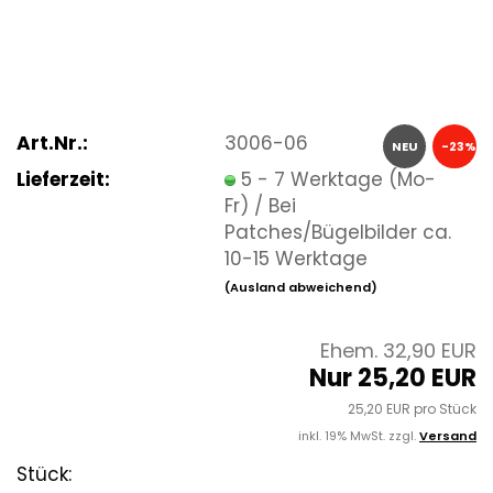
Art.Nr.:
3006-06
NEU
-23%
Lieferzeit:
5 - 7 Werktage (Mo-
Fr) / Bei
Patches/Bügelbilder ca.
10-15 Werktage
(Ausland abweichend)
Ehem. 32,90 EUR
Nur 25,20 EUR
25,20 EUR pro Stück
inkl. 19% MwSt. zzgl.
Versand
Stück: