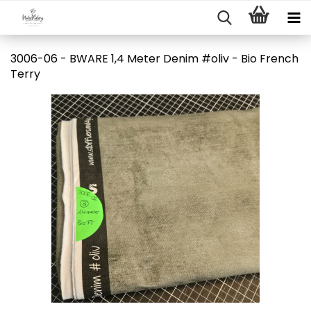
3006-06 - BWARE 1,4 Meter Denim #oliv - Bio French
Terry