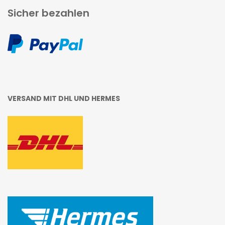
Sicher bezahlen
VERSAND MIT DHL UND HERMES