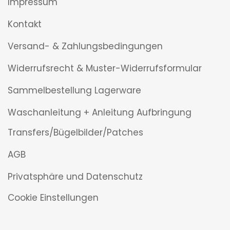
Impressum
Kontakt
Versand- & Zahlungsbedingungen
Widerrufsrecht & Muster-Widerrufsformular
Sammelbestellung Lagerware
Waschanleitung + Anleitung Aufbringung
Transfers/Bügelbilder/Patches
AGB
Privatsphäre und Datenschutz
Cookie Einstellungen