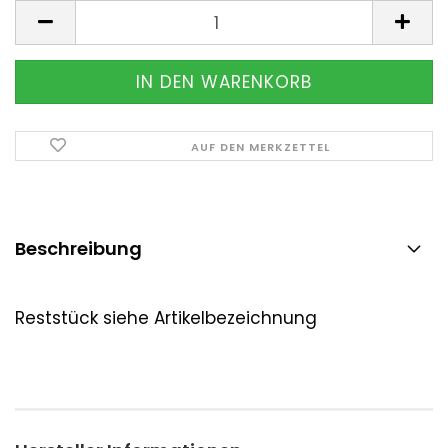
Stück
AUF DEN MERKZETTEL
Beschreibung
Reststück siehe Artikelbezeichnung