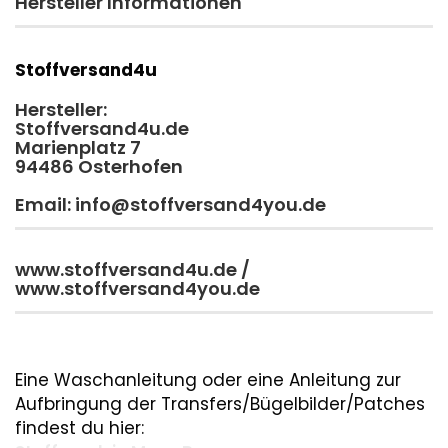
Hersteller Informationen
Stoffversand4u
Hersteller:
Stoffversand4u.de
Marienplatz 7
94486 Osterhofen
Email: info@stoffversand4you.de
www.stoffversand4u.de /
www.stoffversand4you.de
Eine Waschanleitung oder eine Anleitung zur
Aufbringung der Transfers/Bügelbilder/Patches
findest du hier: