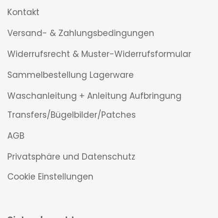
Kontakt
Versand- & Zahlungsbedingungen
Widerrufsrecht & Muster-Widerrufsformular
Sammelbestellung Lagerware
Waschanleitung + Anleitung Aufbringung
Transfers/Bügelbilder/Patches
AGB
Privatsphäre und Datenschutz
Cookie Einstellungen