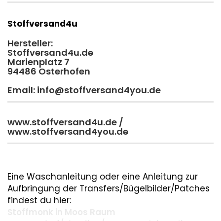
Stoffversand4u
Hersteller:
Stoffversand4u.de
Marienplatz 7
94486 Osterhofen
Email: info@stoffversand4you.de
www.stoffversand4u.de /
www.stoffversand4you.de
Eine Waschanleitung oder eine Anleitung zur
Aufbringung der Transfers/Bügelbilder/Patches
findest du hier:
Stoffmonk in Moos Raum