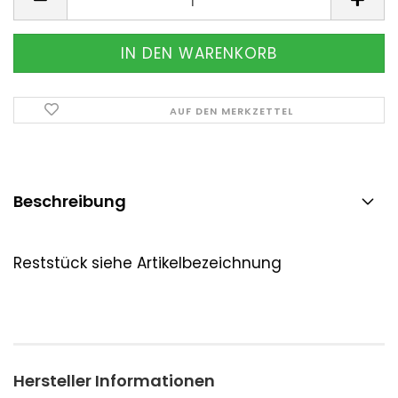
AUF DEN MERKZETTEL
Beschreibung
Reststück siehe Artikelbezeichnung
Hersteller Informationen