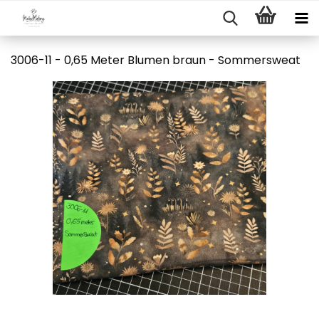
3006-11 - 0,65 Meter Blumen braun - Sommersweat