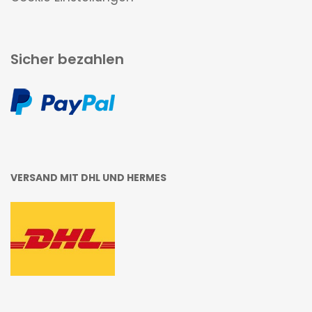
Sicher bezahlen
VERSAND MIT DHL UND HERMES