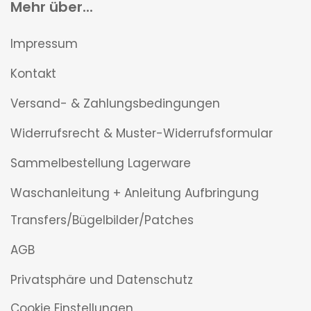
Mehr über...
Impressum
Kontakt
Versand- & Zahlungsbedingungen
Widerrufsrecht & Muster-Widerrufsformular
Sammelbestellung Lagerware
Waschanleitung + Anleitung Aufbringung
Transfers/Bügelbilder/Patches
AGB
Privatsphäre und Datenschutz
Cookie Einstellungen