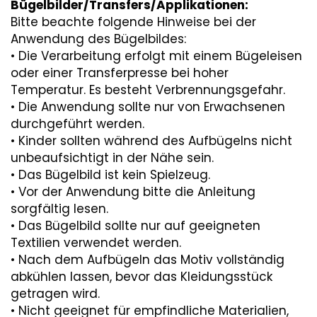
Bügelbilder/Transfers/Applikationen:
Bitte beachte folgende Hinweise bei der
Anwendung des Bügelbildes:
• Die Verarbeitung erfolgt mit einem Bügeleisen
oder einer Transferpresse bei hoher
Temperatur. Es besteht Verbrennungsgefahr.
• Die Anwendung sollte nur von Erwachsenen
durchgeführt werden.
• Kinder sollten während des Aufbügelns nicht
unbeaufsichtigt in der Nähe sein.
• Das Bügelbild ist kein Spielzeug.
• Vor der Anwendung bitte die Anleitung
sorgfältig lesen.
• Das Bügelbild sollte nur auf geeigneten
Textilien verwendet werden.
• Nach dem Aufbügeln das Motiv vollständig
abkühlen lassen, bevor das Kleidungsstück
getragen wird.
• Nicht geeignet für empfindliche Materialien,