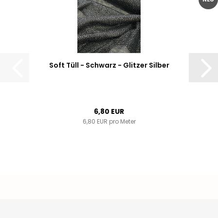
Soft Tüll - Schwarz - Glitzer Silber
6,80 EUR
6,80 EUR pro Meter