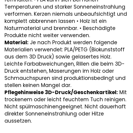
Temperaturen und starker Sonneneinstrahlung
verformen. Kerzen niemals unbeaufsichtigt und
komplett abbrennen lassen • Holz ist ein
Naturmaterial und brennbar. • Beschädigte
Produkte nicht weiter verwenden.
Material:
Je nach Produkt werden folgende
Materialien verwendet: PLA/PETG (Biokunststoff
aus dem 3D Druck) sowie gelasertes Holz.
Leichte Farbabweichungen, Rillen die beim 3D-
Druck entstehen, Maserungen im Holz oder
Schmauchspuren sind produktionsbedingt und
stellen keinen Mangel dar.
Pflegehinweise 3D-Druck/Geschenkartikel:
Mit
trockenem oder leicht feuchtem Tuch reinigen.
Nicht spülmaschinengeeignet. Nicht dauerhaft
direkter Sonneneinstrahlung oder Hitze
aussetzen.