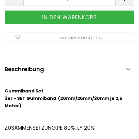
AUF DEN MERKZETTEL
Beschreibung
Gummiband Set
3er - SET Gummiband (20mm/25mm/30mm je 2,5
Meter)
ZUSAMMENSETZUNG:
PE 80%, LY 20%