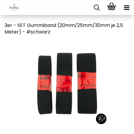
3er - SET Gummiband (20mm/25mm/30mm je 2,5
Meter) - #schwarz