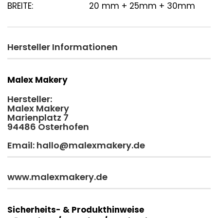
BREITE:
20 mm + 25mm + 30mm
Hersteller Informationen
Malex Makery
Hersteller:
Malex Makery
Marienplatz 7
94486 Osterhofen
Email: hallo@malexmakery.de
www.malexmakery.de
Sicherheits- & Produkthinweise