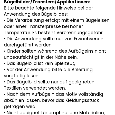
Bügelbilder/Transfers/Applikationen:
Bitte beachte folgende Hinweise bei der
Anwendung des Bügelbildes:
• Die Verarbeitung erfolgt mit einem Bügeleisen
oder einer Transferpresse bei hoher
Temperatur. Es besteht Verbrennungsgefahr.
• Die Anwendung sollte nur von Erwachsenen
durchgeführt werden.
• Kinder sollten während des Aufbügelns nicht
unbeaufsichtigt in der Nähe sein.
• Das Bügelbild ist kein Spielzeug.
• Vor der Anwendung bitte die Anleitung
sorgfältig lesen.
• Das Bügelbild sollte nur auf geeigneten
Textilien verwendet werden.
• Nach dem Aufbügeln das Motiv vollständig
abkühlen lassen, bevor das Kleidungsstück
getragen wird.
• Nicht geeignet für empfindliche Materialien,