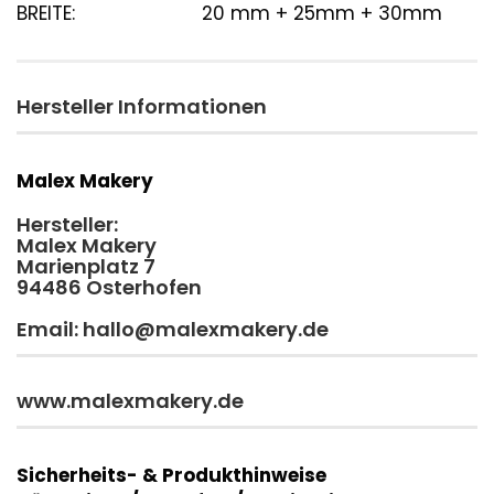
BREITE:
20 mm + 25mm + 30mm
Hersteller Informationen
Malex Makery
Hersteller:
Malex Makery
Marienplatz 7
94486 Osterhofen
Email: hallo@malexmakery.de
www.malexmakery.de
Sicherheits- & Produkthinweise