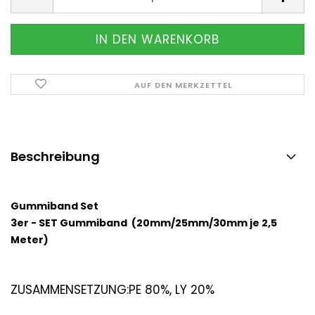
AUF DEN MERKZETTEL
Beschreibung
Gummiband Set
3er - SET Gummiband (20mm/25mm/30mm je 2,5
Meter)
ZUSAMMENSETZUNG:
PE 80%, LY 20%