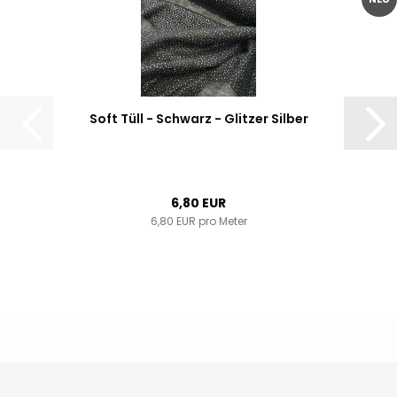
Soft Tüll - Schwarz - Glitzer Silber
6,80 EUR
6,80 EUR pro Meter