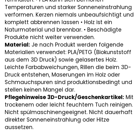
Temperaturen und starker Sonneneinstrahlung
verformen. Kerzen niemals unbeaufsichtigt und
komplett abbrennen lassen • Holz ist ein
Naturmaterial und brennbar. • Beschädigte
Produkte nicht weiter verwenden.
Material:
Je nach Produkt werden folgende
Materialien verwendet: PLA/PETG (Biokunststoff
aus dem 3D Druck) sowie gelasertes Holz.
Leichte Farbabweichungen, Rillen die beim 3D-
Druck entstehen, Maserungen im Holz oder
Schmauchspuren sind produktionsbedingt und
stellen keinen Mangel dar.
Pflegehinweise 3D-Druck/Geschenkartikel:
Mit
trockenem oder leicht feuchtem Tuch reinigen.
Nicht spülmaschinengeeignet. Nicht dauerhaft
direkter Sonneneinstrahlung oder Hitze
aussetzen.