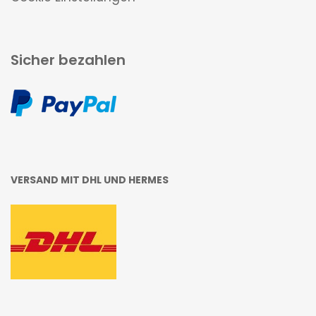
Sicher bezahlen
VERSAND MIT DHL UND HERMES