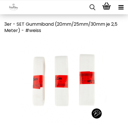
3er - SET Gummiband (20mm/25mm/30mm je 2,5
Meter) - #weiss