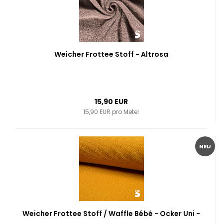
Weicher Frottee Stoff - Altrosa
15,90 EUR
15,90 EUR pro Meter
NEU
Weicher Frottee Stoff / Waffle Bébé - Ocker Uni -