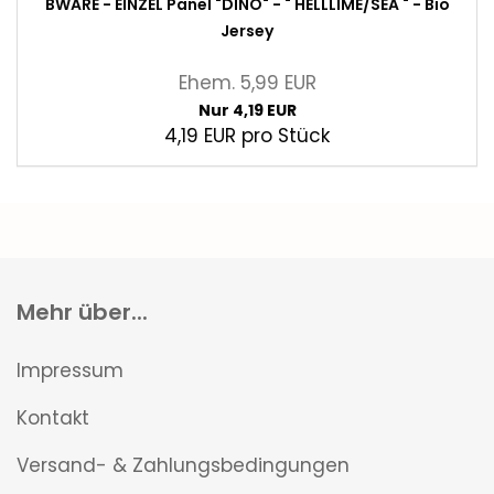
BWARE - EINZEL Panel "DINO" - " HELLLIME/SEA " - Bio
Jersey
Ehem. 5,99 EUR
Nur 4,19 EUR
4,19 EUR pro Stück
Mehr über...
Impressum
Kontakt
Versand- & Zahlungsbedingungen