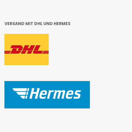
VERSAND MIT DHL UND HERMES