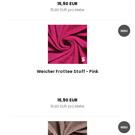
15,90 EUR
15,90 EUR pro Meter
NEU
Weicher Frottee Stoff - Pink
15,90 EUR
15,90 EUR pro Meter
NEU