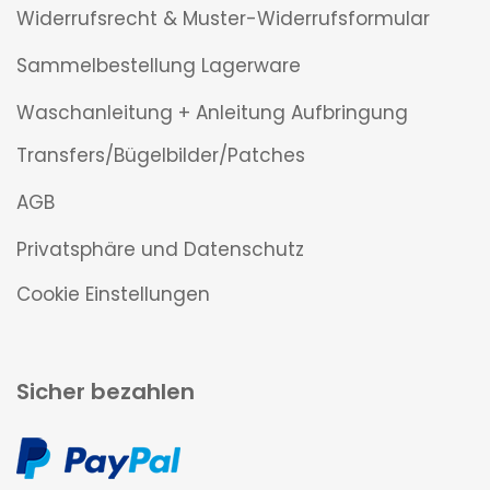
Widerrufsrecht & Muster-Widerrufsformular
Sammelbestellung Lagerware
Waschanleitung + Anleitung Aufbringung
Transfers/Bügelbilder/Patches
AGB
Privatsphäre und Datenschutz
Cookie Einstellungen
Sicher bezahlen