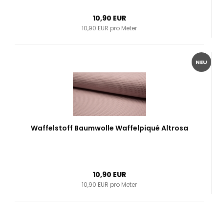
10,90 EUR
10,90 EUR pro Meter
NEU
Waffelstoff Baumwolle Waffelpiqué Altrosa
10,90 EUR
10,90 EUR pro Meter