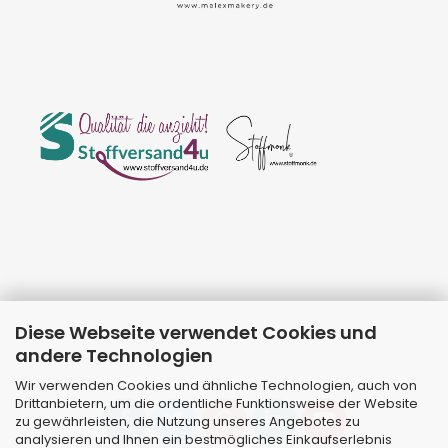
Diese Webseite verwendet Cookies und
andere Technologien
Wir verwenden Cookies und ähnliche Technologien, auch von
Drittanbietern, um die ordentliche Funktionsweise der Website
zu gewährleisten, die Nutzung unseres Angebotes zu
analysieren und Ihnen ein bestmögliches Einkaufserlebnis