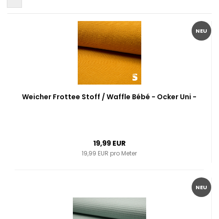
NEU
Weicher Frottee Stoff / Waffle Bébé - Ocker Uni -
19,99 EUR
19,99 EUR pro Meter
NEU