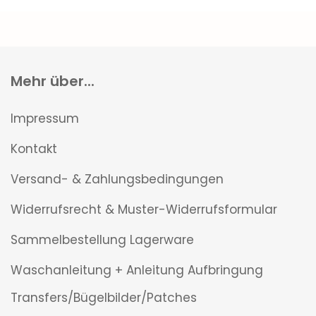
Mehr über...
Impressum
Kontakt
Versand- & Zahlungsbedingungen
Widerrufsrecht & Muster-Widerrufsformular
Sammelbestellung Lagerware
Waschanleitung + Anleitung Aufbringung
Transfers/Bügelbilder/Patches