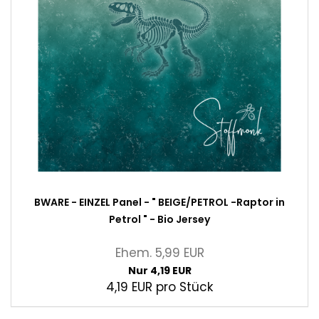
BWARE - EINZEL Panel - " BEIGE/PETROL -Raptor in
Petrol " - Bio Jersey
Ehem. 5,99 EUR
Nur 4,19 EUR
4,19 EUR pro Stück