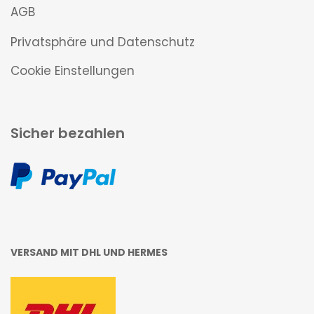
AGB
Privatsphäre und Datenschutz
Cookie Einstellungen
Sicher bezahlen
VERSAND MIT DHL UND HERMES