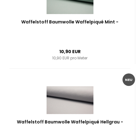
Waffelstoff Baumwolle Waffelpiqué Mint -
10,90 EUR
10,90 EUR pro Meter
NEU
Waffelstoff Baumwolle Waffelpiqué Hellgrau -