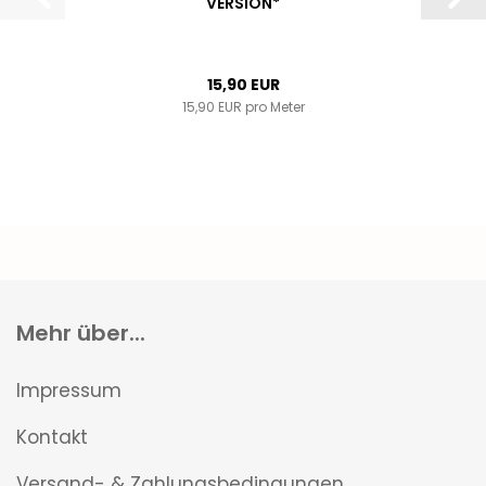
VERSION*
15,90 EUR
15,90 EUR pro Meter
Mehr über...
Impressum
Kontakt
Versand- & Zahlungsbedingungen