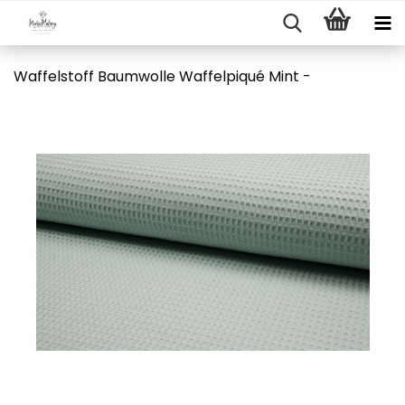
Waffelstoff Baumwolle Waffelpiqué Mint -