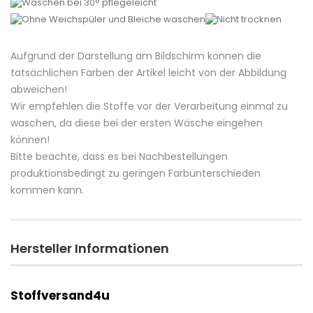
Aufgrund der Darstellung am Bildschirm können die
tatsächlichen Farben der Artikel leicht von der Abbildung
abweichen!
Wir empfehlen die Stoffe vor der Verarbeitung einmal zu
waschen, da diese bei der ersten Wäsche eingehen
können!
Bitte beachte, dass es bei Nachbestellungen
produktionsbedingt zu geringen Farbunterschieden
kommen kann.
Hersteller Informationen
Stoffversand4u