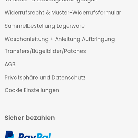
Widerrufsrecht & Muster-Widerrufsformular
Sammelbestellung Lagerware
Waschanleitung + Anleitung Aufbringung
Transfers/Bügelbilder/Patches
AGB
Privatsphäre und Datenschutz
Cookie Einstellungen
Sicher bezahlen