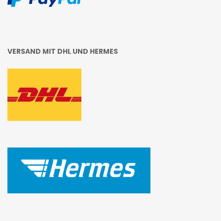
VERSAND MIT DHL UND HERMES