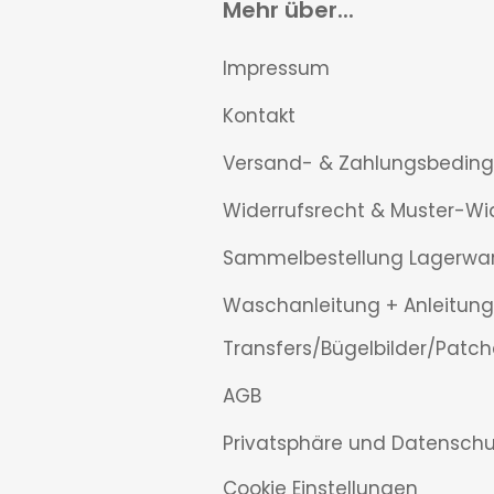
Mehr über...
Impressum
Kontakt
Versand- & Zahlungsbedin
Widerrufsrecht & Muster-Wi
Sammelbestellung Lagerwa
Waschanleitung + Anleitung
Transfers/Bügelbilder/Patch
AGB
Privatsphäre und Datenschu
Cookie Einstellungen