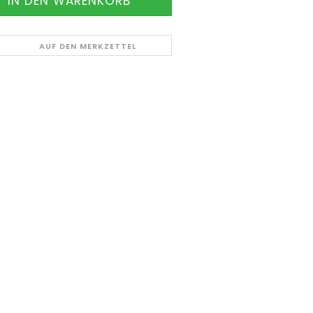
AUF DEN MERKZETTEL