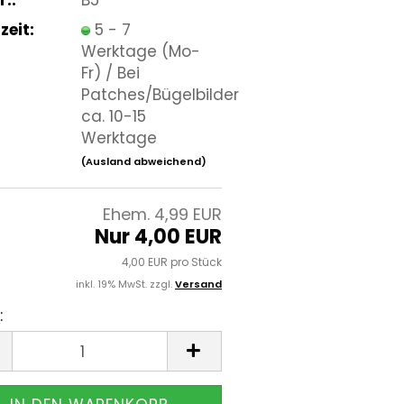
zeit:
5 - 7
Werktage (Mo-
Fr) / Bei
Patches/Bügelbilder
ca. 10-15
Werktage
(Ausland abweichend)
Ehem. 4,99 EUR
Nur 4,00 EUR
4,00 EUR pro Stück
inkl. 19% MwSt. zzgl.
Versand
: