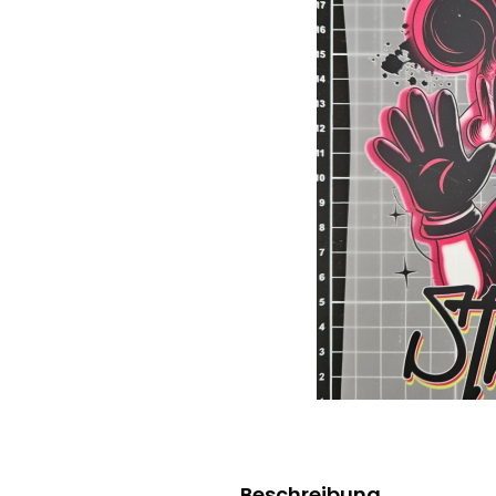
Beschreibung