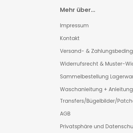
Mehr über...
Impressum
Kontakt
Versand- & Zahlungsbedin
Widerrufsrecht & Muster-Wi
Sammelbestellung Lagerwa
Waschanleitung + Anleitung
Transfers/Bügelbilder/Patch
AGB
Privatsphäre und Datenschu