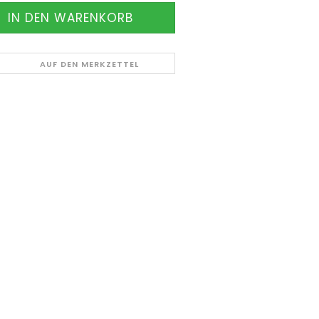
AUF DEN MERKZETTEL