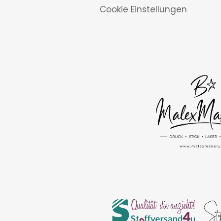
Cookie Einstellungen